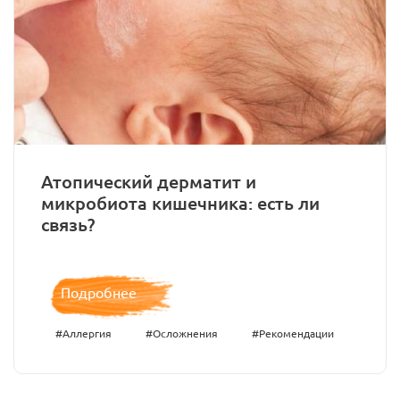
Атопический дерматит и
микробиота кишечника: есть ли
связь?
Подробнее
#Аллергия
#Осложнения
#Рекомендации