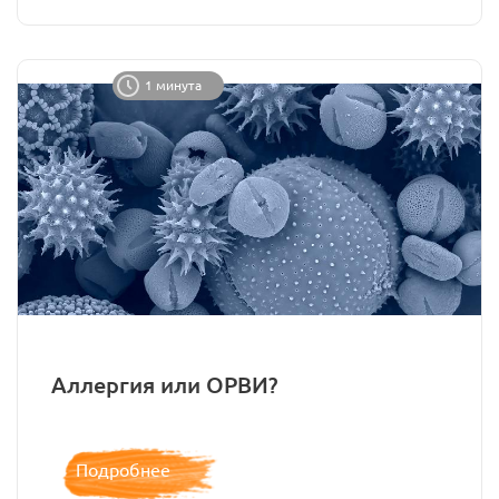
1 минута
Аллергия или ОРВИ?
Подробнее