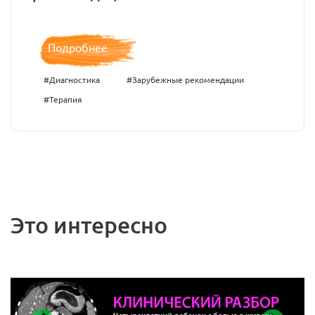
Подробнее
#Диагностика
#Зарубежные рекомендации
#Терапия
Это интересно