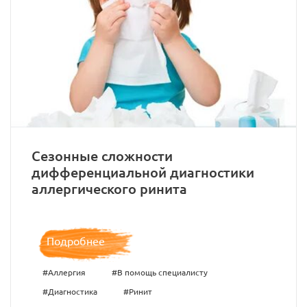
Сезонные сложности
дифференциальной диагностики
аллергического ринита
Подробнее
#Аллергия
#В помощь специалисту
#Диагностика
#Ринит