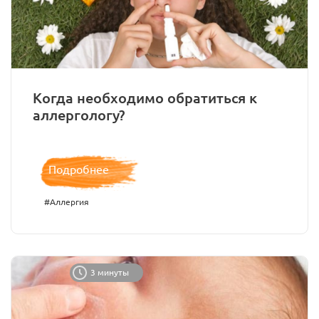
Когда необходимо обратиться к
аллергологу?
Подробнее
#Аллергия
3 минуты