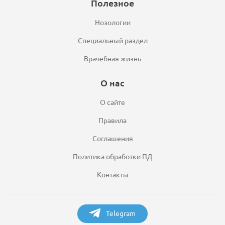
Полезное
Нозологии
Специальный раздел
Врачебная жизнь
О нас
О сайте
Правила
Соглашения
Политика обработки ПД
Контакты
Telegram