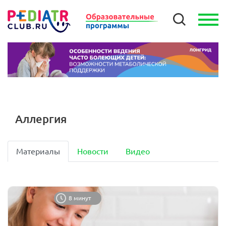
Аллергия
Материалы
Новости
Видео
8 минут