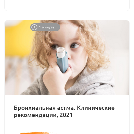
1 минута
Бронхиальная астма. Клинические
рекомендации, 2021