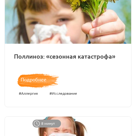
Поллиноз: «сезонная катастрофа»
Подробнее
#Аллергия
#Исследование
8 минут