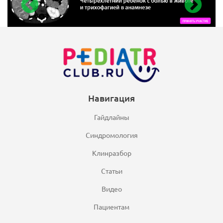
Навигация
Гайдлайны
Синдромология
Клинразбор
Статьи
Видео
Пациентам