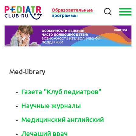
Med-library
Газета "Клуб педиатров"
Научные журналы
Медицинский английский
Лечащий врач