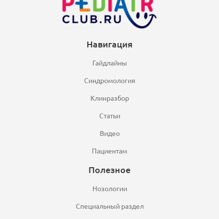
Навигация
Гайдлайны
Синдромология
Клинразбор
Статьи
Видео
Пациентам
Полезное
Нозологии
Специальный раздел