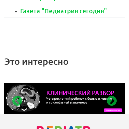
Газета "Педиатрия сегодня"
Это интересно