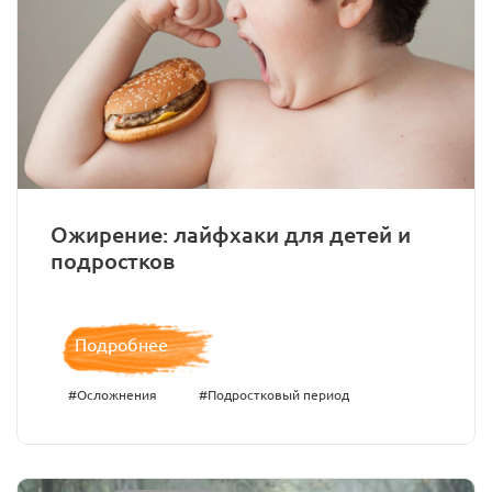
Ожирение: лайфхаки для детей и
подростков
Подробнее
#Осложнения
#Подростковый период