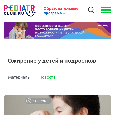
Ожирение у детей и подростков
Материалы
Новости
4 минуты