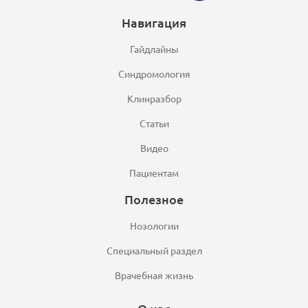
Навигация
Гайдлайны
Синдромология
Клинразбор
Статьи
Видео
Пациентам
Полезное
Нозологии
Специальный раздел
Врачебная жизнь