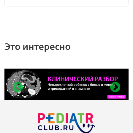
Это интересно