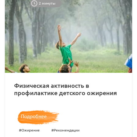
2 минуты
Физическая активность в
профилактике детского ожирения
Подробнее
#Ожирение
#Рекомендации