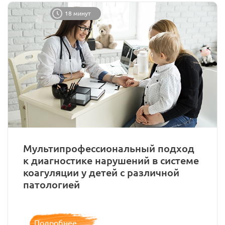
18 минут
Мультипрофессиональный подход
к диагностике нарушений в системе
коагуляции у детей с различной
патологией
Подробнее