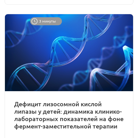
3 минуты
Дефицит лизосомной кислой
липазы у детей: динамика клинико-
лабораторных показателей на фоне
фермент-заместительной терапии