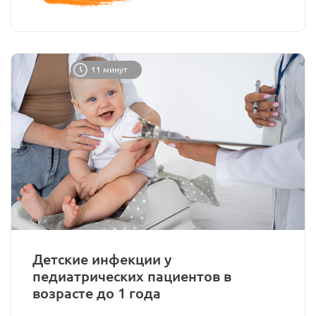
11 минут
Детские инфекции у
педиатрических пациентов в
возрасте до 1 года