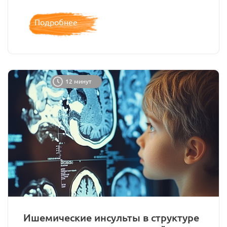
Подробнее
12 минут
Ишемические инсульты в структуре