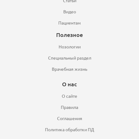
Статьи
Видео
Пациентам
Полезное
Нозологии
Специальный раздел
Врачебная жизнь
О нас
О сайте
Правила
Соглашения
Политика обработки ПД