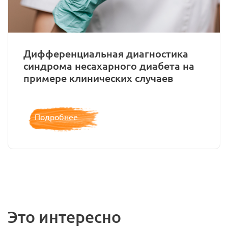
Дифференциальная диагностика
синдрома несахарного диабета на
примере клинических случаев
Подробнее
Это интересно