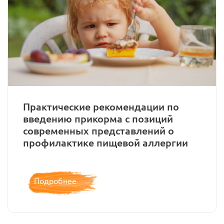
Практические рекомендации по
введению прикорма с позиций
современных представлений о
профилактике пищевой аллергии
Подробнее