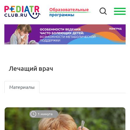
Лечащий врач
Материалы
1 минута