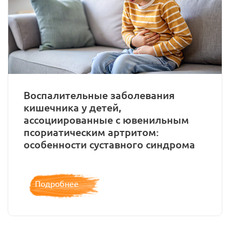
Воспалительные заболевания
кишечника у детей,
ассоциированные с ювенильным
псориатическим артритом:
особенности суставного синдрома
Подробнее