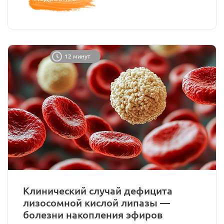
12 минут
Клинический случай дефицита
лизосомной кислой липазы —
болезни накопления эфиров