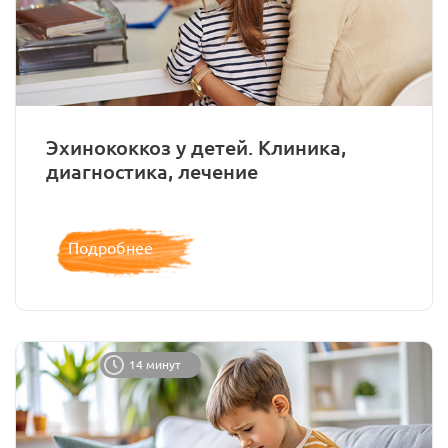
Эхинококкоз у детей. Клиника,
диагностика, лечение
Подробнее
14 минут