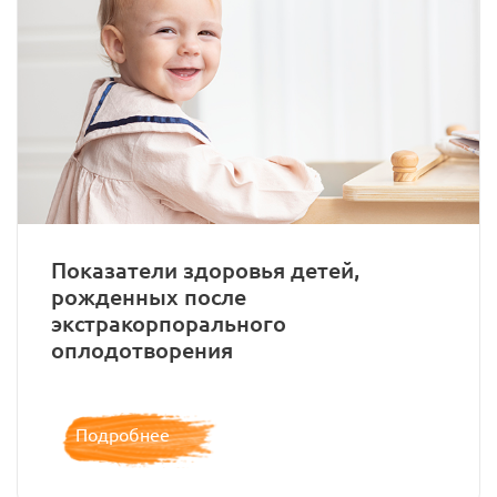
Показатели здоровья детей,
рожденных после
экстракорпорального
оплодотворения
Подробнее