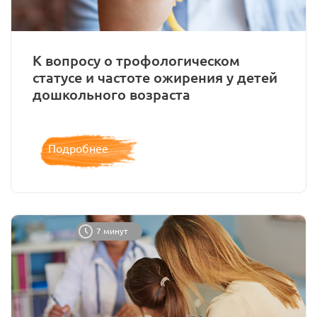
К вопросу о трофологическом
статусе и частоте ожирения у детей
дошкольного возраста
Подробнее
7 минут