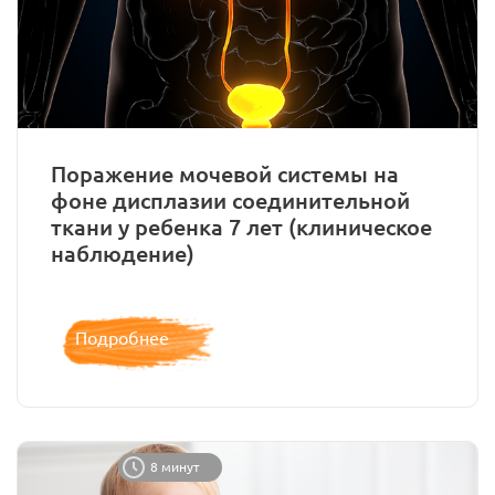
Поражение мочевой системы на
фоне дисплазии соединительной
ткани у ребенка 7 лет (клиническое
наблюдение)
Подробнее
8 минут