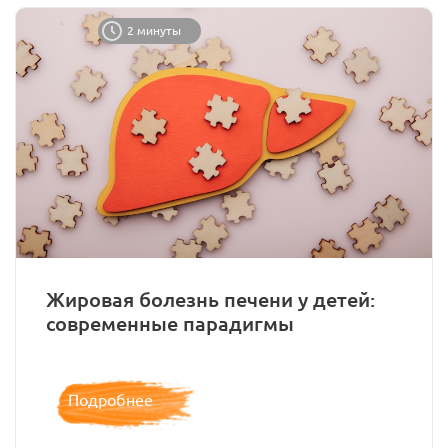
2 минуты
Жировая болезнь печени у детей:
современные парадигмы
Подробнее