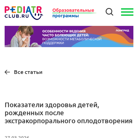
Все статьи
Показатели здоровья детей,
рожденных после
экстракорпорального оплодотворения
27.03.2026