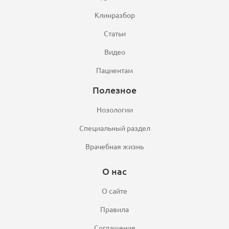
Клинразбор
Статьи
Видео
Пациентам
Полезное
Нозологии
Специальный раздел
Врачебная жизнь
О нас
О сайте
Правила
Соглашения