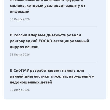
молока, который усиливает защиту от
инфекций
30 Июля 2026
В России впервые диагностировали
ультраредкий FOCAD-ассоциированный
цирроз печени
28 Июля 2026
В СибГМУ разрабатывают панель для
ранней диагностики тяжелых нарушений у
недоношенных детей
25 Июля 2026