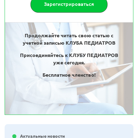
Зарегистрироваться
Продолжайте читать свою статью с
учетной записью КЛУБА ПЕДИАТРОВ
Присоединяйтесь к КЛУБУ ПЕДИАТРОВ
уже сегодня.
Бесплатное членство!
Актуальные новости