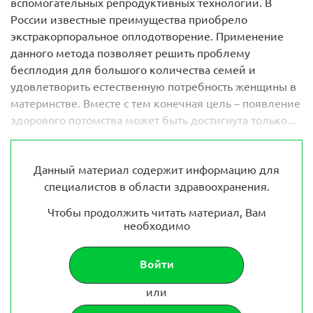
вспомогательных репродуктивных технологий. В
России известные преимущества приобрело
экстракорпоральное оплодотворение. Применение
данного метода позволяет решить проблему
бесплодия для большого количества семей и
удовлетворить естественную потребность женщины в
материнстве. Вместе с тем конечная цель – появление
здорового потомства может быть достигнута только...
Данный материал содержит информацию для
специалистов в области здравоохранения.
Чтобы продолжить читать материал, Вам
необходимо
Войти
или