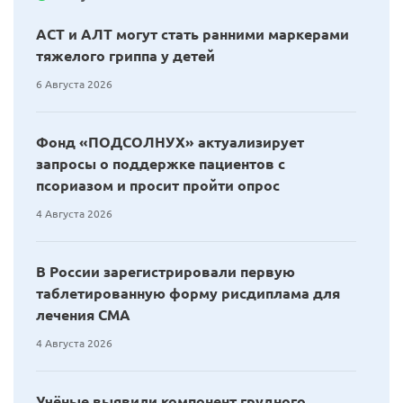
АСТ и АЛТ могут стать ранними маркерами
тяжелого гриппа у детей
6 Августа 2026
Фонд «ПОДСОЛНУХ» актуализирует
запросы о поддержке пациентов с
псориазом и просит пройти опрос
4 Августа 2026
В России зарегистрировали первую
таблетированную форму рисдиплама для
лечения СМА
4 Августа 2026
Учёные выявили компонент грудного