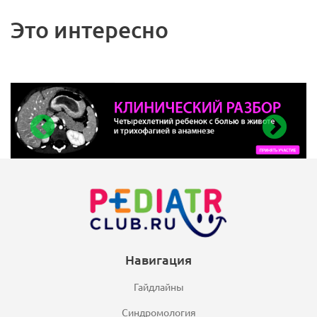
Это интересно
Навигация
Гайдлайны
Синдромология