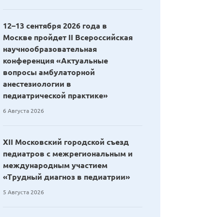
12–13 сентября 2026 года в
Москве пройдет II Всероссийская
научнообразовательная
конференция «Актуальные
вопросы амбулаторной
анестезиологии в
педиатрической практике»
6 Августа 2026
XII Московский городской съезд
педиатров с межрегиональным и
международным участием
«Трудный диагноз в педиатрии»
5 Августа 2026