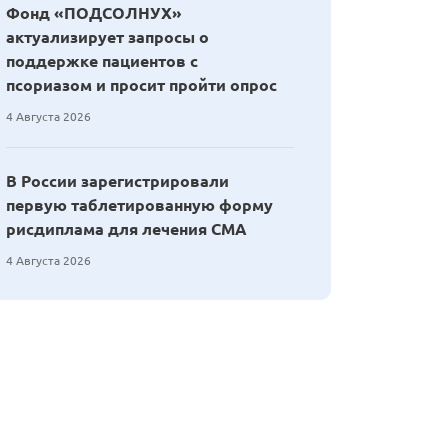
Фонд «ПОДСОЛНУХ»
актуализирует запросы о
поддержке пациентов с
псориазом и просит пройти опрос
4 Августа 2026
В России зарегистрировали
первую таблетированную форму
рисдиплама для лечения СМА
4 Августа 2026