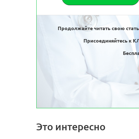
Продолжайте читать свою стат
Присоединяйтесь к К
Беспла
Это интересно