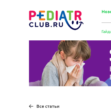
Ноз
Гайд
Все статьи