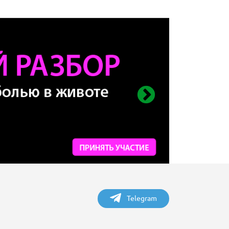
Telegram