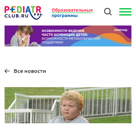
Все новости