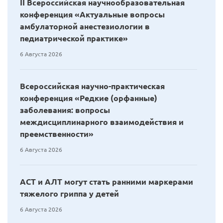
II Всероссийская научнообразовательная
конференция «Актуальные вопросы
амбулаторной анестезиологии в
педиатрической практике»
6 Августа 2026
Всероссийская научно-практическая
конференция «Редкие (орфанные)
заболевания: вопросы
междисциплинарного взаимодействия и
преемственности»
6 Августа 2026
АСТ и АЛТ могут стать ранними маркерами
тяжелого гриппа у детей
6 Августа 2026