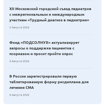
XII Московский городской съезд педиатров
с межрегиональным и международным
участием «Трудный диагноз в педиатрии»
5 Августа 2026
Фонд «ПОДСОЛНУХ» актуализирует
запросы о поддержке пациентов с
псориазом и просит пройти опрос
4 Августа 2026
В России зарегистрировали первую
таблетированную форму рисдиплама для
лечения СМА
4 Августа 2026