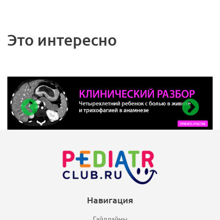
Это интересно
Навигация
Гайдлайны