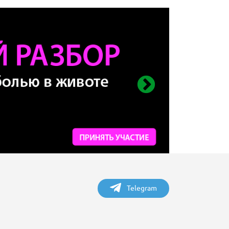
Telegram