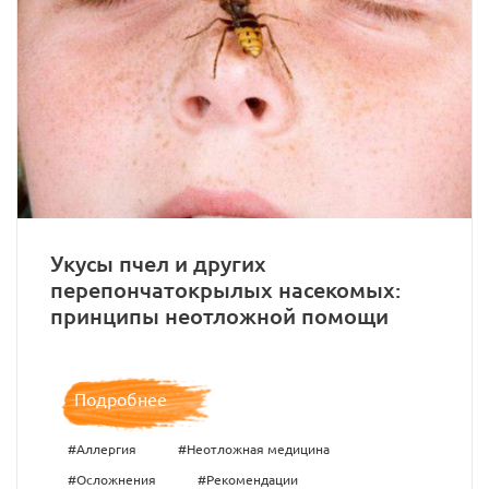
Укусы пчел и других
перепончатокрылых насекомых:
принципы неотложной помощи
Подробнее
#Аллергия
#Неотложная медицина
#Осложнения
#Рекомендации