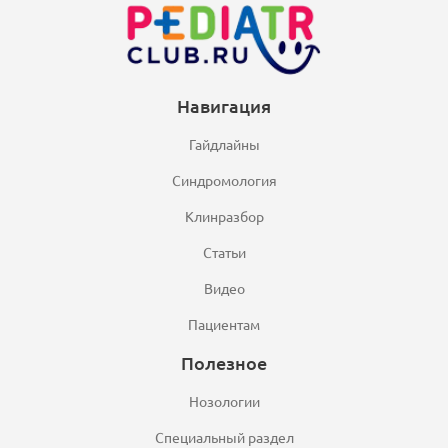
Навигация
Гайдлайны
Синдромология
Клинразбор
Статьи
Видео
Пациентам
Полезное
Нозологии
Специальный раздел