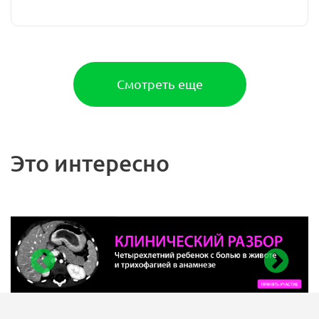
Смотреть еще
Это интересно