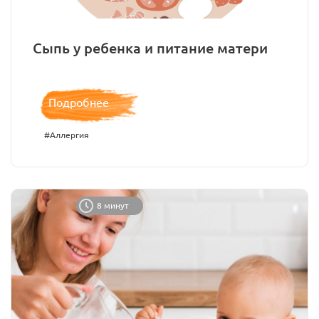
Сыпь у ребенка и питание матери
Подробнее
#Аллергия
8 минут