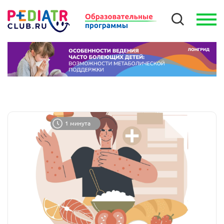
1 минута