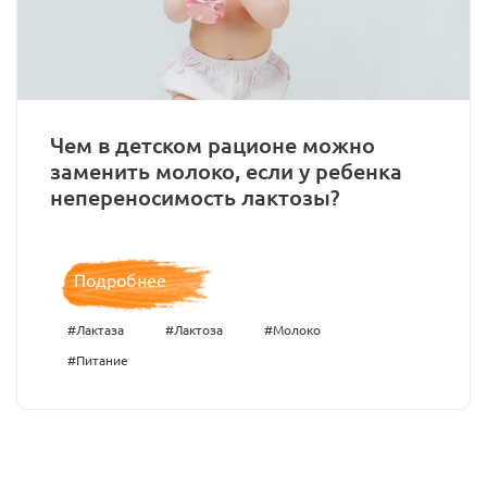
Чем в детском рационе можно
заменить молоко, если у ребенка
непереносимость лактозы?
Подробнее
#Лактаза
#Лактоза
#Молоко
#Питание