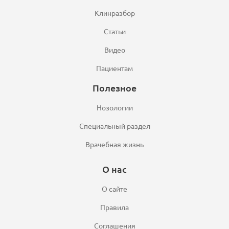
Клинразбор
Статьи
Видео
Пациентам
Полезное
Нозологии
Специальный раздел
Врачебная жизнь
О нас
О сайте
Правила
Соглашения