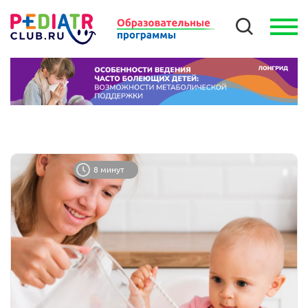
8 минут