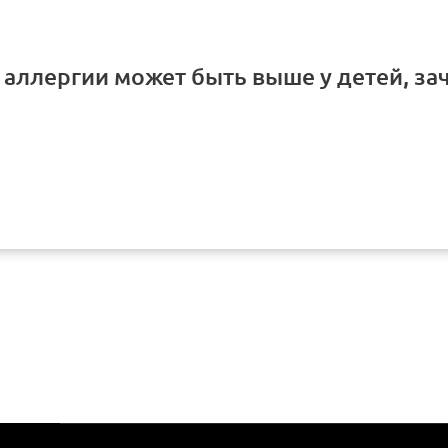
 аллергии может быть выше у детей, за