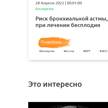
28 Апреля 2022 | 00:01:00
Аллергия
Риск бронхиальной астмы,
при лечении бесплодия
Подробнее
#Аллергия
#Астма
#ВРТ
#ЭКО
Это интересно