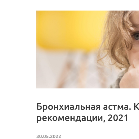
Бронхиальная астма. 
рекомендации, 2021
30.05.2022