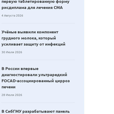
первую таблетированную форму
рисдиплама для лечения СМА
4 Августа 2026
Учёные выявили компонент
грудного молока, который
усиливает защиту от инфекций
30 Июля 2026
В России впервые
диагностировали ультраредкий
FOCAD-ассоциированный цирроз
печени
28 Июля 2026
В СибГМУ разрабатывают панель