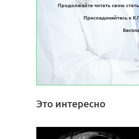
Продолжайте читать свою стат
Присоединяйтесь к К
Беспла
Это интересно