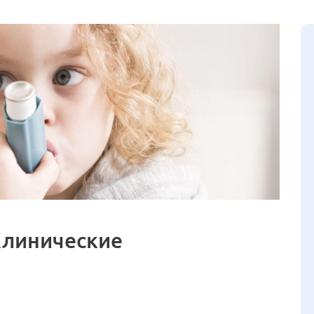
Клинические