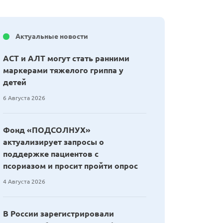
Актуальные новости
АСТ и АЛТ могут стать ранними
маркерами тяжелого гриппа у
детей
6 Августа 2026
Фонд «ПОДСОЛНУХ»
актуализирует запросы о
поддержке пациентов с
псориазом и просит пройти опрос
4 Августа 2026
В России зарегистрировали