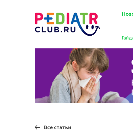
Ноз
Гайд
Все статьи