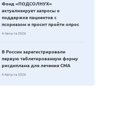
Фонд «ПОДСОЛНУХ»
актуализирует запросы о
поддержке пациентов с
псориазом и просит пройти опрос
4 Августа 2026
В России зарегистрировали
первую таблетированную форму
рисдиплама для лечения СМА
4 Августа 2026