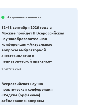
Актуальные новости
12–13 сентября 2026 года в
Москве пройдет II Всероссийская
научнообразовательная
конференция «Актуальные
вопросы амбулаторной
анестезиологии в
педиатрической практике»
6 Августа 2026
Всероссийская научно-
практическая конференция
«Редкие (орфанные)
заболевания: вопросы