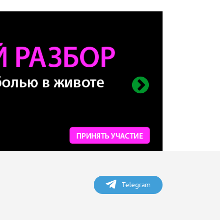
Telegram