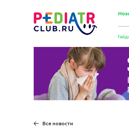
Ноз
Гайд
Все новости