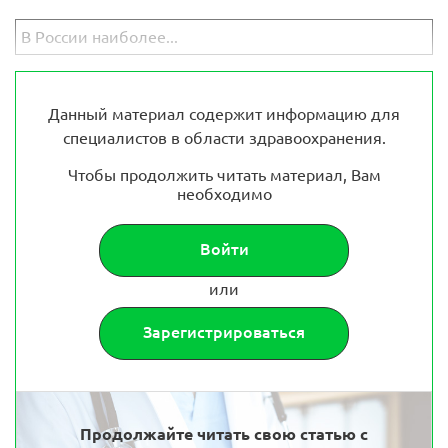
В России наиболее...
Данный материал содержит информацию для
специалистов в области здравоохранения.
Чтобы продолжить читать материал, Вам
необходимо
Войти
или
Зарегистрироваться
Продолжайте читать свою статью с