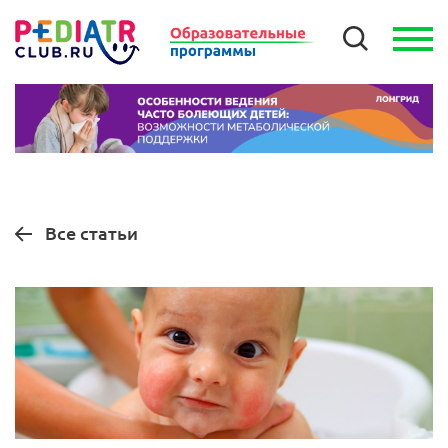
Все статьи