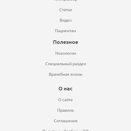
Статьи
Видео
Пациентам
Полезное
Нозологии
Специальный раздел
Врачебная жизнь
О нас
О сайте
Правила
Соглашения