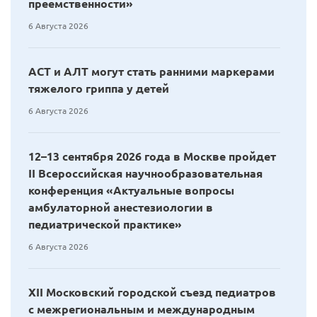
преемственности»
6 Августа 2026
АСТ и АЛТ могут стать ранними маркерами
тяжелого гриппа у детей
6 Августа 2026
12–13 сентября 2026 года в Москве пройдет
II Всероссийская научнообразовательная
конференция «Актуальные вопросы
амбулаторной анестезиологии в
педиатрической практике»
6 Августа 2026
XII Московский городской съезд педиатров
с межрегиональным и международным