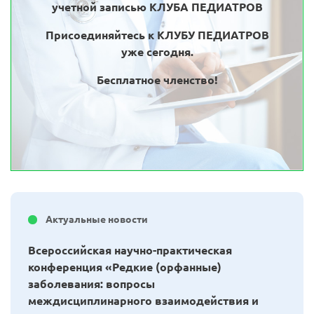
учетной записью КЛУБА ПЕДИАТРОВ
Присоединяйтесь к КЛУБУ ПЕДИАТРОВ
уже сегодня.
Бесплатное членство!
Актуальные новости
Всероссийская научно-практическая
конференция «Редкие (орфанные)
заболевания: вопросы
междисциплинарного взаимодействия и