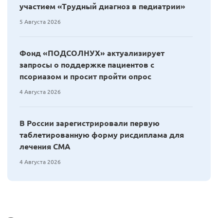
участием «Трудный диагноз в педиатрии»
5 Августа 2026
Фонд «ПОДСОЛНУХ» актуализирует
запросы о поддержке пациентов с
псориазом и просит пройти опрос
4 Августа 2026
В России зарегистрировали первую
таблетированную форму рисдиплама для
лечения СМА
4 Августа 2026