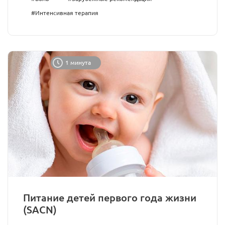
#Интенсивная терапия
1 минута
Питание детей первого года жизни
(SACN)