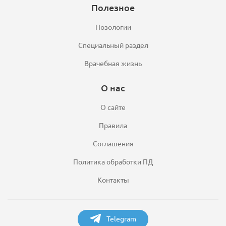
Полезное
Нозологии
Специальный раздел
Врачебная жизнь
О нас
О сайте
Правила
Соглашения
Политика обработки ПД
Контакты
Telegram