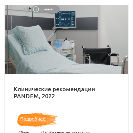
5 минут
Клинические рекомендации
PANDEM, 2022
Подробнее
#Боль
#Зарубежные рекомендации