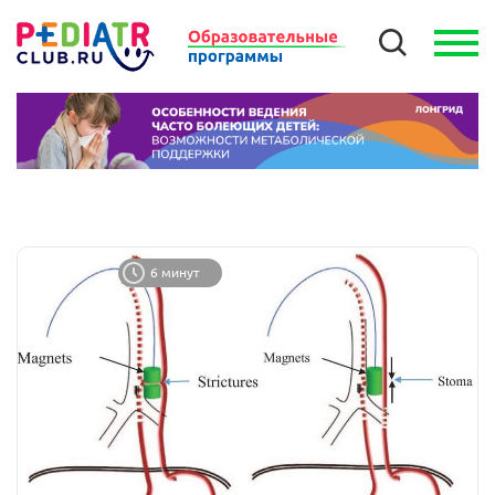
6 минут