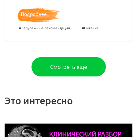
Подробнее
#Зарубежные рекомендации
#Питание
Смотреть еще
Это интересно