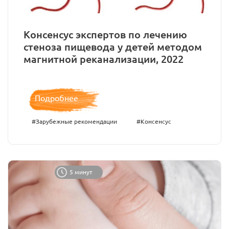
Консенсус экспертов по лечению
стеноза пищевода у детей методом
магнитной реканализации, 2022
Подробнее
#Зарубежные рекомендации
#Консенсус
5 минут