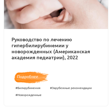
Руководство по лечению
гипербилирубинемии у
новорожденных (Американская
академия педиатрии), 2022
Подробнее
#Билирубинемия
#Зарубежные рекомендации
#Новорожденные