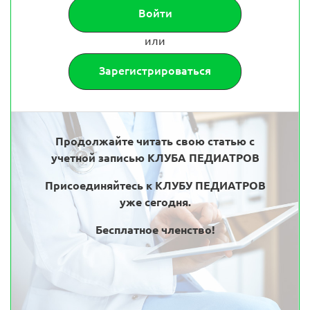
Войти
или
Зарегистрироваться
Продолжайте читать свою статью с
учетной записью КЛУБА ПЕДИАТРОВ
Присоединяйтесь к КЛУБУ ПЕДИАТРОВ
уже сегодня.
Бесплатное членство!