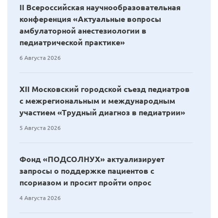
II Всероссийская научнообразовательная
конференция «Актуальные вопросы
амбулаторной анестезиологии в
педиатрической практике»
6 Августа 2026
XII Московский городской съезд педиатров
с межрегиональным и международным
участием «Трудный диагноз в педиатрии»
5 Августа 2026
Фонд «ПОДСОЛНУХ» актуализирует
запросы о поддержке пациентов с
псориазом и просит пройти опрос
4 Августа 2026