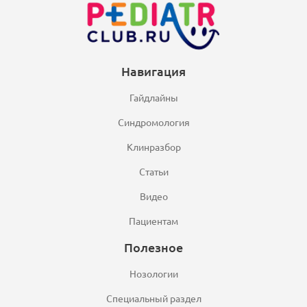
Навигация
Гайдлайны
Синдромология
Клинразбор
Статьи
Видео
Пациентам
Полезное
Нозологии
Специальный раздел