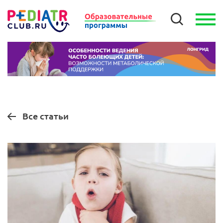
Все статьи