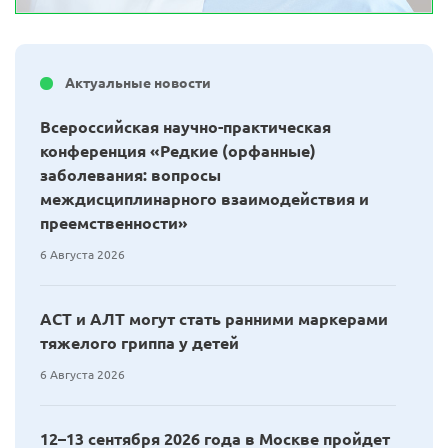
Актуальные новости
Всероссийская научно-практическая
конференция «Редкие (орфанные)
заболевания: вопросы
междисциплинарного взаимодействия и
преемственности»
6 Августа 2026
АСТ и АЛТ могут стать ранними маркерами
тяжелого гриппа у детей
6 Августа 2026
12–13 сентября 2026 года в Москве пройдет