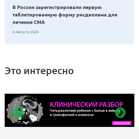
В России зарегистрировали первую
таблетированную форму рисдиплама для
лечения СМА
4 Августа 2026
Это интересно