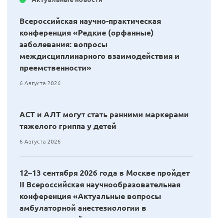
Всероссийская научно-практическая
конференция «Редкие (орфанные)
заболевания: вопросы
междисциплинарного взаимодействия и
преемственности»
6 Августа 2026
АСТ и АЛТ могут стать ранними маркерами
тяжелого гриппа у детей
6 Августа 2026
12–13 сентября 2026 года в Москве пройдет
II Всероссийская научнообразовательная
конференция «Актуальные вопросы
амбулаторной анестезиологии в