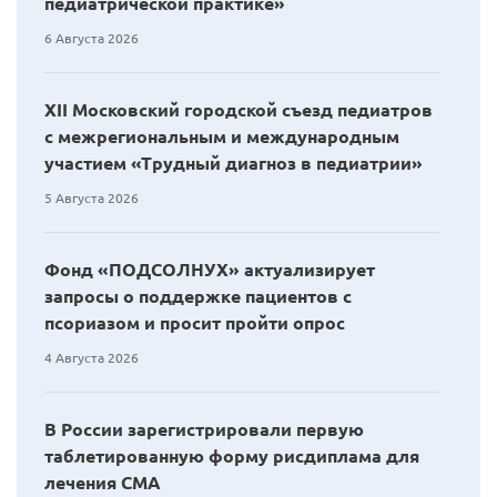
педиатрической практике»
6 Августа 2026
XII Московский городской съезд педиатров
с межрегиональным и международным
участием «Трудный диагноз в педиатрии»
5 Августа 2026
Фонд «ПОДСОЛНУХ» актуализирует
запросы о поддержке пациентов с
псориазом и просит пройти опрос
4 Августа 2026
В России зарегистрировали первую
таблетированную форму рисдиплама для
лечения СМА