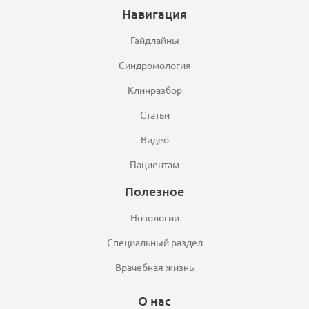
Навигация
Гайдлайны
Синдромология
Клинразбор
Статьи
Видео
Пациентам
Полезное
Нозологии
Специальный раздел
Врачебная жизнь
О нас