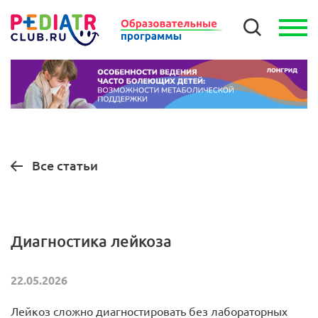
Все статьи
Ди­аг­ности­ка лейкоза
22.05.2026
Лейкоз сложно диагностировать без лабораторных