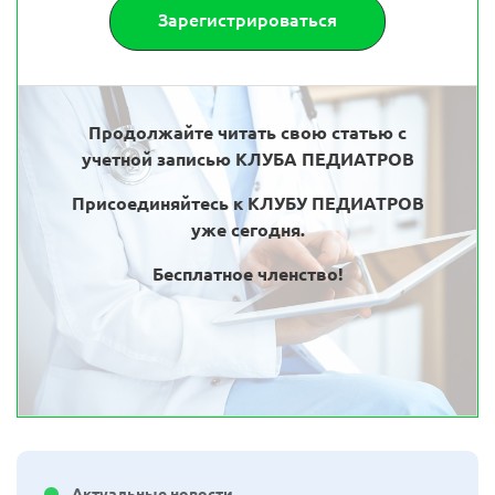
Зарегистрироваться
Продолжайте читать свою статью с
учетной записью КЛУБА ПЕДИАТРОВ
Присоединяйтесь к КЛУБУ ПЕДИАТРОВ
уже сегодня.
Бесплатное членство!
Актуальные новости