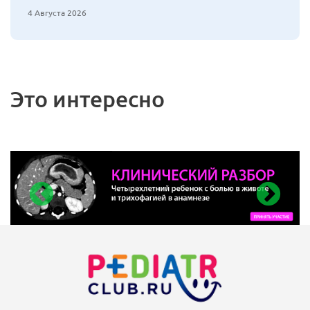
4 Августа 2026
Это интересно