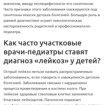
анализов, ввиду неспецифичности его симптомов.
Часто признаки этого заболевания маскируются под
симптомы многих детских болезней. Большую роль в
ранней диагностике играет онкологическая
настороженность родителей и профессионализм
педиатра.
Как часто участковые
врачи-педиатры ставят
диагноз «лейкоз» у детей?
Острый лейкоз нельзя назвать распространенным
заболеванием, если говорить о совокупности детских
болезней. Заболевание связано с нарушением
процесса кроветворения в костном мозге. При
лейкозе здоровые стволовые клетки заменяются
бластами лейкоцитов. Патология поражает