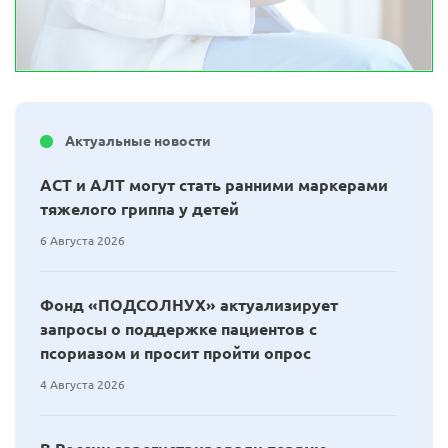
Актуальные новости
АСТ и АЛТ могут стать ранними маркерами
тяжелого гриппа у детей
6 Августа 2026
Фонд «ПОДСОЛНУХ» актуализирует
запросы о поддержке пациентов с
псориазом и просит пройти опрос
4 Августа 2026