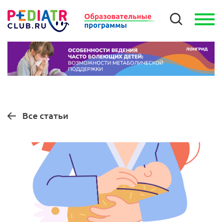
Все статьи