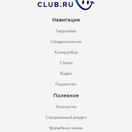
Навигация
Гайдлайны
Синдромология
Клинразбор
Статьи
Видео
Пациентам
Полезное
Нозологии
Специальный раздел
Врачебная жизнь