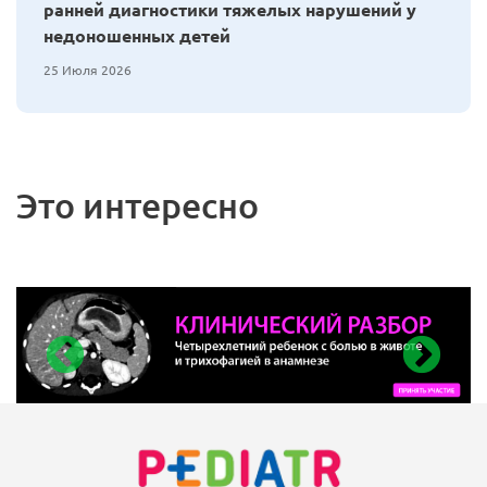
ранней диагностики тяжелых нарушений у
недоношенных детей
25 Июля 2026
Это интересно