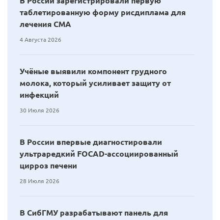
В России зарегистрировали первую
таблетированную форму рисдиплама для
лечения СМА
4 Августа 2026
Учёные выявили компонент грудного
молока, который усиливает защиту от
инфекций
30 Июля 2026
В России впервые диагностировали
ультраредкий FOCAD-ассоциированный
цирроз печени
28 Июля 2026
В СибГМУ разрабатывают панель для