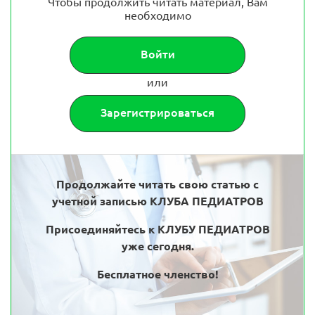
Чтобы продолжить читать материал, Вам
необходимо
Войти
или
Зарегистрироваться
Продолжайте читать свою статью с
учетной записью КЛУБА ПЕДИАТРОВ
Присоединяйтесь к КЛУБУ ПЕДИАТРОВ
уже сегодня.
Бесплатное членство!