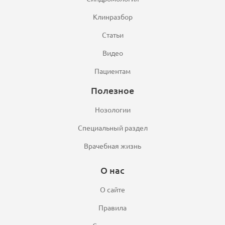
Клинразбор
Статьи
Видео
Пациентам
Полезное
Нозологии
Специальный раздел
Врачебная жизнь
О нас
О сайте
Правила