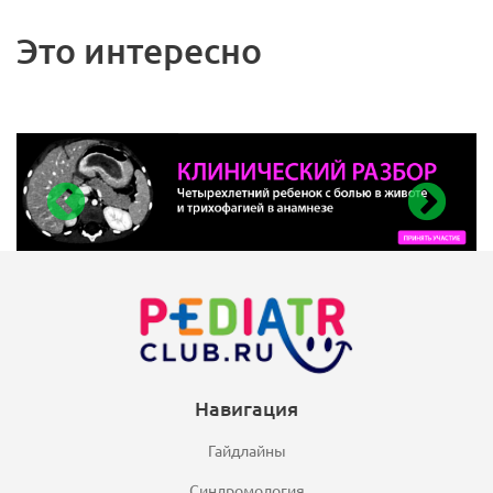
Это интересно
Навигация
Гайдлайны
Синдромология