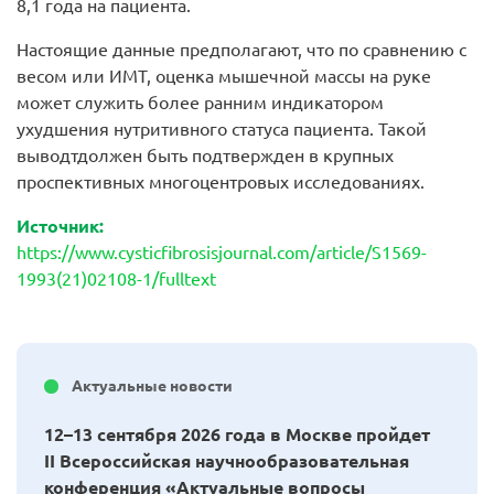
8,1 года на пациента.
Настоящие данные предполагают, что по сравнению с
весом или ИМТ, оценка мышечной массы на руке
может служить более ранним индикатором
ухудшения нутритивного статуса пациента. Такой
выводтдолжен быть подтвержден в крупных
проспективных многоцентровых исследованиях.
Источник:
https://www.cysticfibrosisjournal.com/article/S1569-
1993(21)02108-1/fulltext
Актуальные новости
12–13 сентября 2026 года в Москве пройдет
II Всероссийская научнообразовательная
конференция «Актуальные вопросы