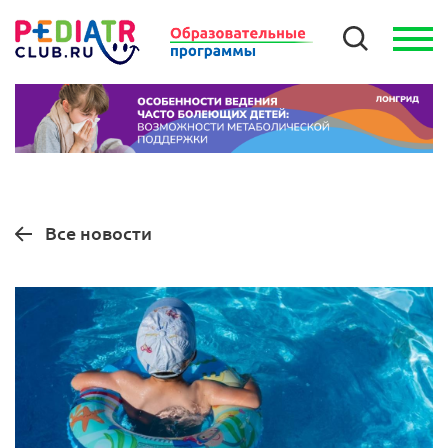
Все новости