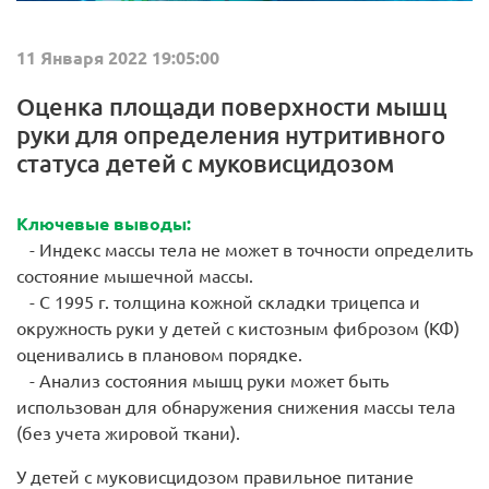
11 Января 2022 19:05:00
Оценка площади поверхности мышц
руки для определения нутритивного
статуса детей с муковисцидозом
Ключевые выводы:
- Индекс массы тела не может в точности определить
состояние мышечной массы.
- С 1995 г. толщина кожной складки трицепса и
окружность руки у детей с кистозным фиброзом (КФ)
оценивались в плановом порядке.
- Анализ состояния мышц руки может быть
использован для обнаружения снижения массы тела
(без учета жировой ткани).
У детей с муковисцидозом правильное питание