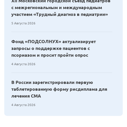
XII Московский городской съезд педиатров
с межрегиональным и международным
участием «Трудный диагноз в педиатрии»
5 Августа 2026
Фонд «ПОДСОЛНУХ» актуализирует
запросы о поддержке пациентов с
псориазом и просит пройти опрос
4 Августа 2026
В России зарегистрировали первую
таблетированную форму рисдиплама для
лечения СМА
4 Августа 2026