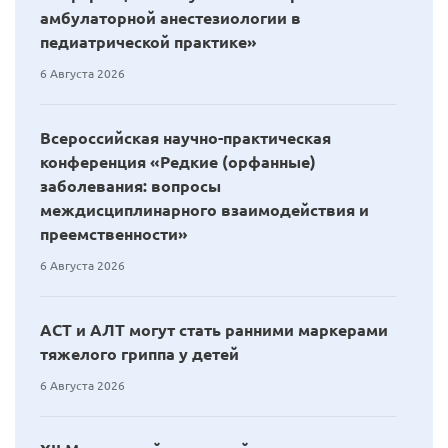
амбулаторной анестезиологии в
педиатрической практике»
6 Августа 2026
Всероссийская научно-практическая
конференция «Редкие (орфанные)
заболевания: вопросы
междисциплинарного взаимодействия и
преемственности»
6 Августа 2026
АСТ и АЛТ могут стать ранними маркерами
тяжелого гриппа у детей
6 Августа 2026