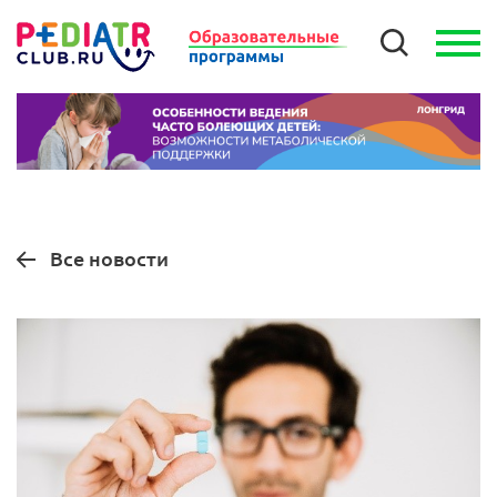
Все новости