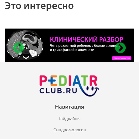
Это интересно
Навигация
Гайдлайны
Синдромология