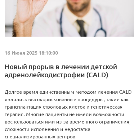
16 Июня 2025 18:10:00
Новый прорыв в лечении детской
адренолейкодистрофии (CALD)
Долгое время единственным методом лечения CALD
являлись высокорискованные процедуры, такие как
трансплантация стволовых клеток и генетическая
терапия. Многие пациенты не имели возможности
воспользоваться ими из-за временного ограничения,
сложности исполнения и недостатка
специализированных центров.