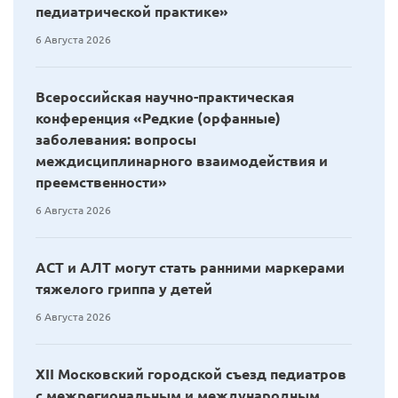
педиатрической практике»
6 Августа 2026
Всероссийская научно-практическая
конференция «Редкие (орфанные)
заболевания: вопросы
междисциплинарного взаимодействия и
преемственности»
6 Августа 2026
АСТ и АЛТ могут стать ранними маркерами
тяжелого гриппа у детей
6 Августа 2026
XII Московский городской съезд педиатров
с межрегиональным и международным