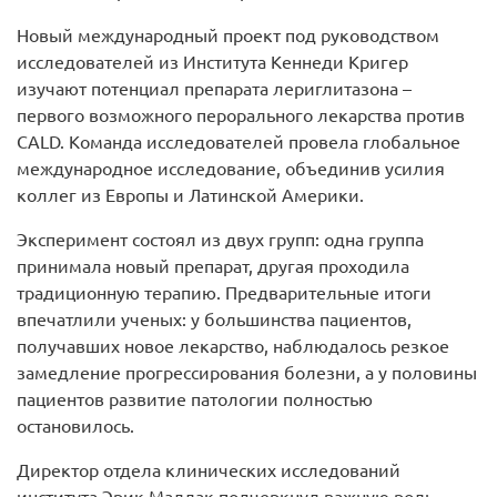
Новый международный проект под руководством
исследователей из Института Кеннеди Кригер
изучают потенциал препарата лериглитазона –
первого возможного перорального лекарства против
CALD. Команда исследователей провела глобальное
международное исследование, объединив усилия
коллег из Европы и Латинской Америки.
Эксперимент состоял из двух групп: одна группа
принимала новый препарат, другая проходила
традиционную терапию. Предварительные итоги
впечатлили ученых: у большинства пациентов,
получавших новое лекарство, наблюдалось резкое
замедление прогрессирования болезни, а у половины
пациентов развитие патологии полностью
остановилось.
Директор отдела клинических исследований