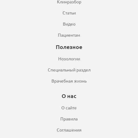
Клинразбор
Статьи
Видео
Пациентам
Полезное
Нозологии
Специальный раздел
Врачебная жизнь
О нас
О сайте
Правила
Соглашения