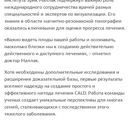
института Эрик Маллак подчеркнул важную роль
международного сотрудничества врачей разных
специальностей и экспертов по визуализации. Его
знания в области магнитно-резонансной томографии
оказались ключевыми для оценки прогресса лечения.
«Важно видеть плоды нашей работы и осознавать,
насколько близки мы к созданию действительно
действенного и доступного лечения», – отметил
доктор Маллак.
Хотя необходимы дополнительные исследования и
расширение доказательной базы, первые результаты
вселяют надежду на создание простого и
эффективного метода лечения CALD. Работа команды
ученых создает уникальные перспективы для многих
семей, сталкивающихся с последствиями этого
тяжелого заболевания.