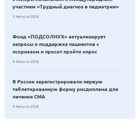
участием «Трудный диагноз в педиатрии»
5 Августа 2026
Фонд «ПОДСОЛНУХ» актуализирует
запросы о поддержке пациентов с
псориазом и просит пройти опрос
4 Августа 2026
В России зарегистрировали первую
таблетированную форму рисдиплама для
лечения СМА
4 Августа 2026