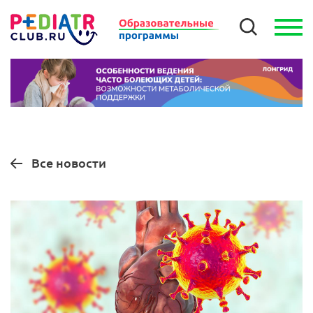
Все новости