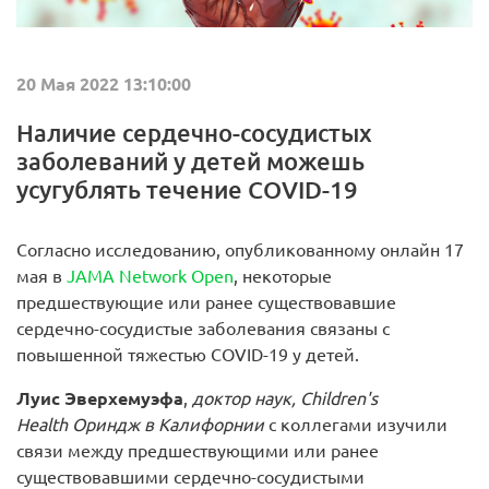
20 Мая 2022 13:10:00
Наличие сердечно-сосудистых
заболеваний у детей можешь
усугублять течение COVID-19
Согласно исследованию, опубликованному онлайн 17
мая в
JAMA Network Open
, некоторые
предшествующие или ранее существовавшие
сердечно-сосудистые заболевания связаны с
повышенной тяжестью COVID-19 у детей.
Луис Эверхемуэфа
,
доктор наук, Children's
Health Ориндж в Калифорнии
с коллегами изучили
связи между предшествующими или ранее
существовавшими сердечно-сосудистыми