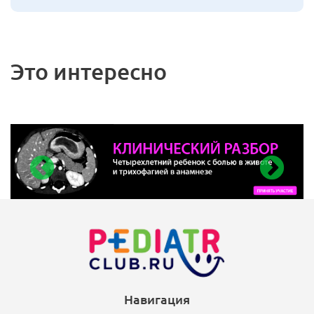
Это интересно
Навигация