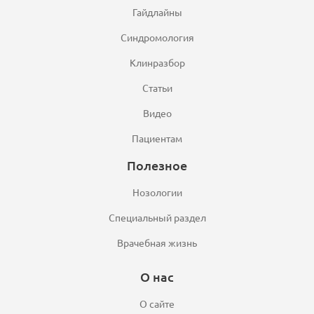
Гайдлайны
Синдромология
Клинразбор
Статьи
Видео
Пациентам
Полезное
Нозологии
Специальный раздел
Врачебная жизнь
О нас
О сайте