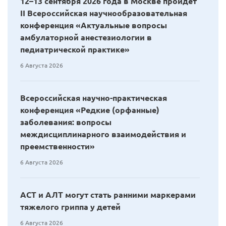
12–13 сентября 2026 года в Москве пройдет
II Всероссийская научнообразовательная
конференция «Актуальные вопросы
амбулаторной анестезиологии в
педиатрической практике»
6 Августа 2026
Всероссийская научно-практическая
конференция «Редкие (орфанные)
заболевания: вопросы
междисциплинарного взаимодействия и
преемственности»
6 Августа 2026
АСТ и АЛТ могут стать ранними маркерами
тяжелого гриппа у детей
6 Августа 2026