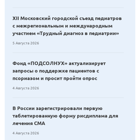
XII Московский городской съезд педиатров
с межрегиональным и международным
участием «Трудный диагноз в педиатрии»
5 Августа 2026
Фонд «ПОДСОЛНУХ» актуализирует
запросы о поддержке пациентов с
псориазом и просит пройти опрос
4 Августа 2026
В России зарегистрировали первую
таблетированную форму рисдиплама для
лечения СМА
4 Августа 2026