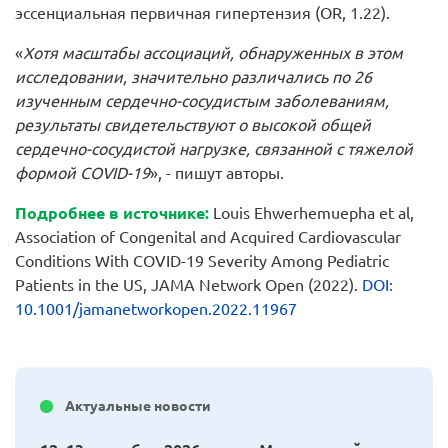
эссенциальная первичная гипертензия (OR, 1.22).
«
Хотя масштабы ассоциаций, обнаруженных в этом
исследовании, значительно различались по 26
изученным сердечно-сосудистым заболеваниям,
результаты свидетельствуют о высокой общей
сердечно-сосудистой нагрузке, связанной с тяжелой
формой COVID-19
», - пишут авторы.
Подробнее
в
источнике
:
Louis Ehwerhemuepha et al,
Association of Congenital and Acquired Cardiovascular
Conditions With COVID-19 Severity Among Pediatric
Patients in the US, JAMA Network Open (2022).
DOI:
10.1001/jamanetworkopen.2022.11967
Актуальные новости