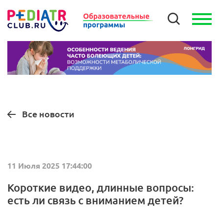
Все новости
11 Июля 2025 17:44:00
Короткие видео, длинные вопросы:
есть ли связь с вниманием детей?