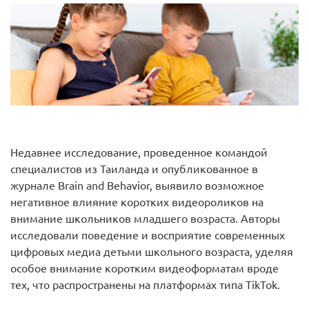
Недавнее исследование, проведенное командой
специалистов из Таиланда и опубликованное в
журнале Brain and Behavior, выявило возможное
негативное влияние коротких видеороликов на
внимание школьников младшего возраста. Авторы
исследовали поведение и восприятие современных
цифровых медиа детьми школьного возраста, уделяя
особое внимание коротким видеоформатам вроде
тех, что распространены на платформах типа TikTok.