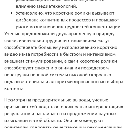
влиянию медиатехнологий.
Установлено, что короткие ролики вызывают
дисбаланс когнитивных процессов и повышают
риски возникновения трудностей концентрации.
Ученые предположили двунаправленную природу
связи: изначально трудности с вниманием могут
способствовать большему использованию коротких
видео из-за потребности в быстром и интенсивном
внешнем стимулировании, а сами короткие ролики
способствуют снижению внимания посредством
перегрузки нервной системы высокой скоростью
подачи материала и алгоритмизированностью выбора
контента.
Несмотря на предварительные выводы, ученые
призывают соблюдать осторожность в интерпретациях
результатов и настаивают на продолжении научных
изысканий в этой области. Они рекомендуют
родителям следовать существующим рекомендациям