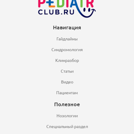
Навигация
Гайдлайны
Синдромология
Клинразбор
Статьи
Видео
Пациентам
Полезное
Нозологии
Специальный раздел