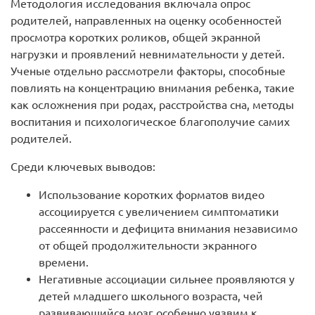
Методология исследования включала опрос
родителей, направленных на оценку особенностей
просмотра коротких роликов, общей экранной
нагрузки и проявлений невнимательности у детей.
Ученые отдельно рассмотрели факторы, способные
повлиять на концентрацию внимания ребенка, такие
как осложнения при родах, расстройства сна, методы
воспитания и психологическое благополучие самих
родителей.
Среди ключевых выводов:
Использование коротких форматов видео
ассоциируется с увеличением симптоматики
рассеянности и дефицита внимания независимо
от общей продолжительности экранного
времени.
Негативные ассоциации сильнее проявляются у
детей младшего школьного возраста, чей
развивающийся мозг особенно уязвим к