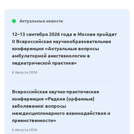
Актуальные новости
12–13 сентября 2026 года в Москве пройдет
II Всероссийская научнообразовательная
конференция «Актуальные вопросы
амбулаторной анестезиологии в
педиатрической практике»
6 Августа 2026
Всероссийская научно-практическая
конференция «Редкие (орфанные)
заболевания: вопросы
междисциплинарного взаимодействия и
преемственности»
6 Августа 2026