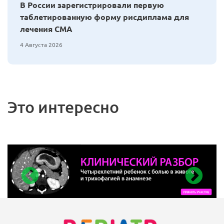
В России зарегистрировали первую
таблетированную форму рисдиплама для
лечения СМА
4 Августа 2026
Это интересно