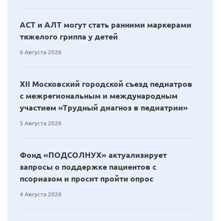
АСТ и АЛТ могут стать ранними маркерами
тяжелого гриппа у детей
6 Августа 2026
XII Московский городской съезд педиатров
с межрегиональным и международным
участием «Трудный диагноз в педиатрии»
5 Августа 2026
Фонд «ПОДСОЛНУХ» актуализирует
запросы о поддержке пациентов с
псориазом и просит пройти опрос
4 Августа 2026