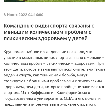
3 Июня 2022 04:16:00
Командные виды спорта связаны с
меньшим количеством проблем с
психическим здоровьем у детей
Крупномасштабное исследование показало, что
участие в командных видах спорта связано с меньшим
количеством проблем с психическим здоровьем. При
этом дети, которые занимаются исключительно таким
видами спорта, как теннис или борьба, могут
столкнуться с большими проблемами с психическим
здоровьем, чем дети, которые вообще не занимаются
спортом. Мэтт Хоффманн из Калифорнийского
государственного университета, США, и его коллеги
представили эти результаты в журнале открытого