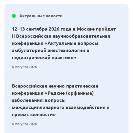
Актуальные новости
12–13 сентября 2026 года в Москве пройдет
II Всероссийская научнообразовательная
конференция «Актуальные вопросы
амбулаторной анестезиологии в
педиатрической практике»
6 Августа 2026
Всероссийская научно-практическая
конференция «Редкие (орфанные)
заболевания: вопросы
междисциплинарного взаимодействия и
преемственности»
6 Августа 2026