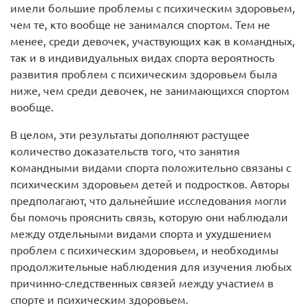
имели большие проблемы с психическим здоровьем,
чем те, кто вообще не занимался спортом. Тем не
менее, среди девочек, участвующих как в командных,
так и в индивидуальных видах спорта вероятность
развития проблем с психическим здоровьем была
ниже, чем среди девочек, не занимающихся спортом
вообще.
В целом, эти результаты дополняют растущее
количество доказательств того, что занятия
командными видами спорта положительно связаны с
психическим здоровьем детей и подростков. Авторы
предполагают, что дальнейшие исследования могли
бы помочь прояснить связь, которую они наблюдали
между отдельными видами спорта и ухудшением
проблем с психическим здоровьем, и необходимы
продолжительные наблюдения для изучения любых
причинно-следственных связей между участием в
спорте и психическим здоровьем.