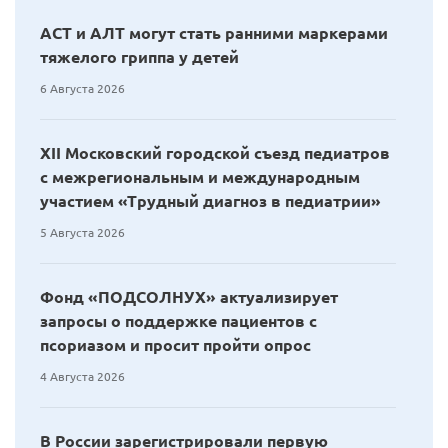
АСТ и АЛТ могут стать ранними маркерами
тяжелого гриппа у детей
6 Августа 2026
XII Московский городской съезд педиатров
с межрегиональным и международным
участием «Трудный диагноз в педиатрии»
5 Августа 2026
Фонд «ПОДСОЛНУХ» актуализирует
запросы о поддержке пациентов с
псориазом и просит пройти опрос
4 Августа 2026
В России зарегистрировали первую