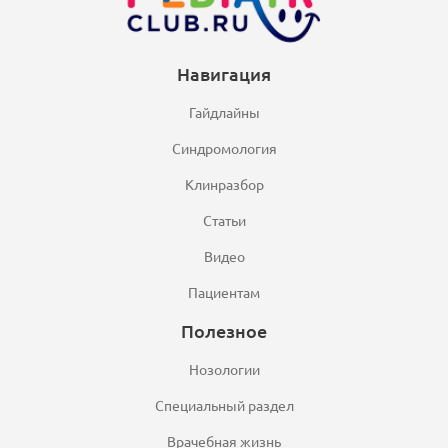
Навигация
Гайдлайны
Синдромология
Клинразбор
Статьи
Видео
Пациентам
Полезное
Нозологии
Специальный раздел
Врачебная жизнь