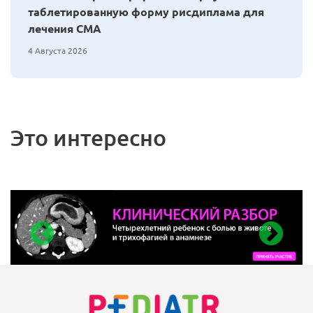
таблетированную форму рисдиплама для
лечения СМА
4 Августа 2026
Это интересно