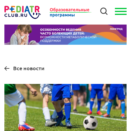
Все новости