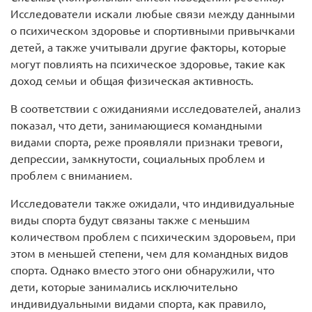
Исследователи искали любые связи между данными
о психическом здоровье и спортивными привычками
детей, а также учитывали другие факторы, которые
могут повлиять на психическое здоровье, такие как
доход семьи и общая физическая активность.
В соответствии с ожиданиями исследователей, анализ
показал, что дети, занимающиеся командными
видами спорта, реже проявляли признаки тревоги,
депрессии, замкнутости, социальных проблем и
проблем с вниманием.
Исследователи также ожидали, что индивидуальные
виды спорта будут связаны также с меньшим
количеством проблем с психическим здоровьем, при
этом в меньшей степени, чем для командных видов
спорта. Однако вместо этого они обнаружили, что
дети, которые занимались исключительно
индивидуальными видами спорта, как правило,