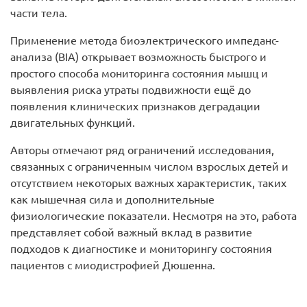
части тела.
Применение метода биоэлектрического импеданс-
анализа (BIA) открывает возможность быстрого и
простого способа мониторинга состояния мышц и
выявления риска утраты подвижности ещё до
появления клинических признаков деградации
двигательных функций.
Авторы отмечают ряд ограничений исследования,
связанных с ограниченным числом взрослых детей и
отсутствием некоторых важных характеристик, таких
как мышечная сила и дополнительные
физиологические показатели. Несмотря на это, работа
представляет собой важный вклад в развитие
подходов к диагностике и мониторингу состояния
пациентов с миодистрофией Дюшенна.