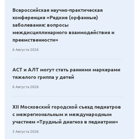
Всероссийская научно-практическая
конференция «Редкие (орфанные)
заболевания: вопросы
междисциплинарного взаимодействия и
преемственности»
6 Августа 2026
АСТ и АЛТ могут стать ранними маркерами
тяжелого гриппа у детей
6 Августа 2026
XII Московский городской съезд педиатров
с межрегиональным и международным
участием «Трудный диагноз в педиатрии»
5 Августа 2026