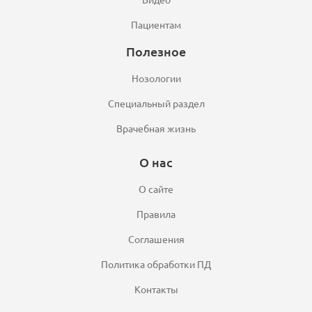
Видео
Пациентам
Полезное
Нозологии
Специальный раздел
Врачебная жизнь
О нас
О сайте
Правила
Соглашения
Политика обработки ПД
Контакты