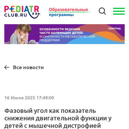
Все новости
16 Июля 2025 17:49:00
Фазовый угол как показатель
снижения двигательной функции у
детей с мышечной дистрофией