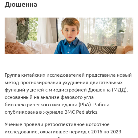
Дюшенна
Группа китайских исследователей представила новый
метод прогнозирования ухудшения двигательных
функций у детей с миодистрофией Дюшенна (МДД),
основанный на анализе фазового угла
биоэлектрического импеданса (PhA). Работа
опубликована в журнале BMC Pediatrics.
Ученые провели ретроспективное когортное
исследование, охватившее период с 2016 по 2023