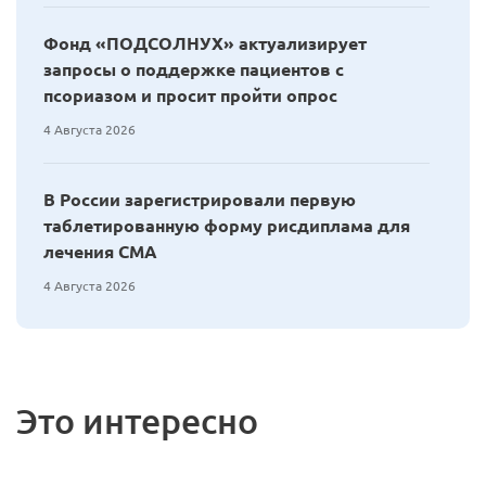
Фонд «ПОДСОЛНУХ» актуализирует
запросы о поддержке пациентов с
псориазом и просит пройти опрос
4 Августа 2026
В России зарегистрировали первую
таблетированную форму рисдиплама для
лечения СМА
4 Августа 2026
Это интересно