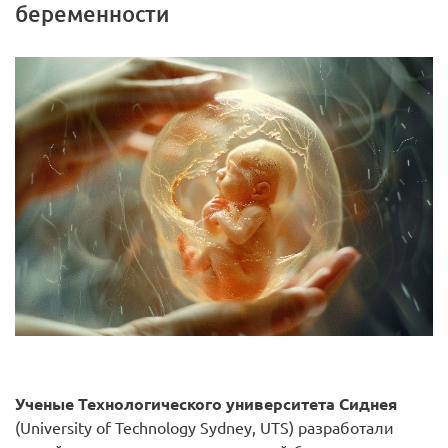
беременности
Ученые Технологического университета Сиднея
(University of Technology Sydney, UTS) разработали