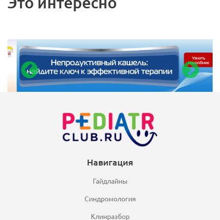
Это интересно
Навигация
Гайдлайны
Синдромология
Клинразбор