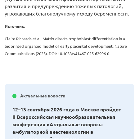
развития и предупреждению тяжелых патологий,
угрожающих благополучному исходу беременности.
Источник:
Claire Richards et al, Matrix directs trophoblast differentiation in a
bioprinted organoid model of early placental development, Nature
Communications (2025). DOI: 10.1038/s41467-025-62996-0
Актуальные новости
12–13 сентября 2026 года в Москве пройдет
II Всероссийская научнообразовательная
конференция «Актуальные вопросы
амбулаторной анестезиологии в