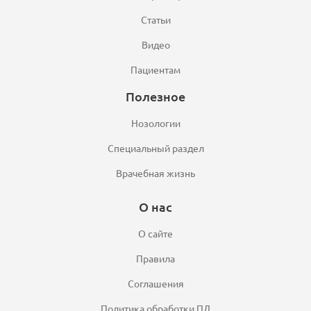
Статьи
Видео
Пациентам
Полезное
Нозологии
Специальный раздел
Врачебная жизнь
О нас
О сайте
Правила
Соглашения
Политика обработки ПД