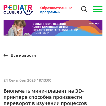
Все новости
24 Сентября 2025 18:13:00
Биопечать мини-плацент на 3D-
принтере способна произвести
переворот в изучении процессов