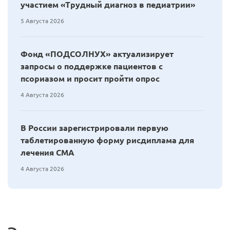
участием «Трудный диагноз в педиатрии»
5 Августа 2026
Фонд «ПОДСОЛНУХ» актуализирует
запросы о поддержке пациентов с
псориазом и просит пройти опрос
4 Августа 2026
В России зарегистрировали первую
таблетированную форму рисдиплама для
лечения СМА
4 Августа 2026