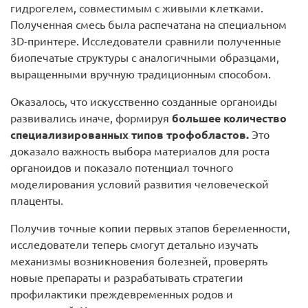
гидрогелем, совместимым с живыми клетками.
Полученная смесь была распечатана на специальном
3D-принтере. Исследователи сравнили полученные
биопечатые структуры с аналогичными образцами,
выращенными вручную традиционным способом.
Оказалось, что искусственно созданные органоиды
развивались иначе, формируя
большее количество
специализированных типов трофобластов.
Это
доказало важность выбора материалов для роста
органоидов и показало потенциал точного
моделирования условий развития человеческой
плаценты.
Получив точные копии первых этапов беременности,
исследователи теперь смогут детально изучать
механизмы возникновения болезней, проверять
новые препараты и разрабатывать стратегии
профилактики преждевременных родов и