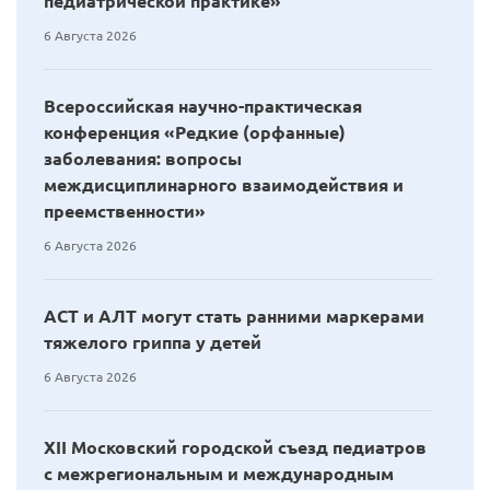
педиатрической практике»
6 Августа 2026
Всероссийская научно-практическая
конференция «Редкие (орфанные)
заболевания: вопросы
междисциплинарного взаимодействия и
преемственности»
6 Августа 2026
АСТ и АЛТ могут стать ранними маркерами
тяжелого гриппа у детей
6 Августа 2026
XII Московский городской съезд педиатров
с межрегиональным и международным