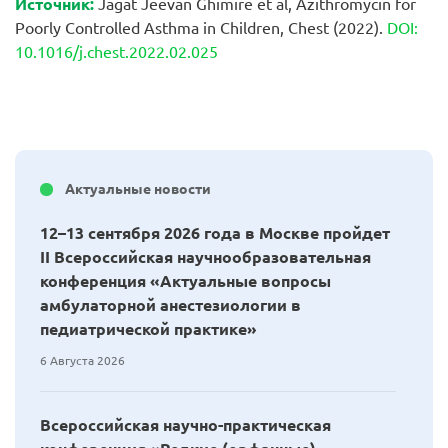
Источник
:
Jagat Jeevan Ghimire et al, Azithromycin for
Poorly Controlled Asthma in Children, Chest (2022).
DOI:
10.1016/j.chest.2022.02.025
Актуальные новости
12–13 сентября 2026 года в Москве пройдет
II Всероссийская научнообразовательная
конференция «Актуальные вопросы
амбулаторной анестезиологии в
педиатрической практике»
6 Августа 2026
Всероссийская научно-практическая