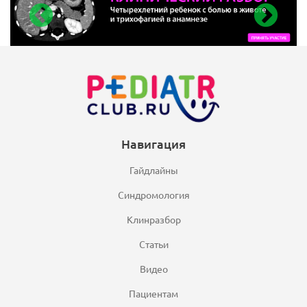
Навигация
Гайдлайны
Синдромология
Клинразбор
Статьи
Видео
Пациентам