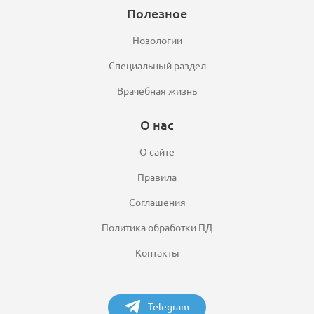
Полезное
Нозологии
Специальный раздел
Врачебная жизнь
О нас
О сайте
Правила
Соглашения
Политика обработки ПД
Контакты
Telegram