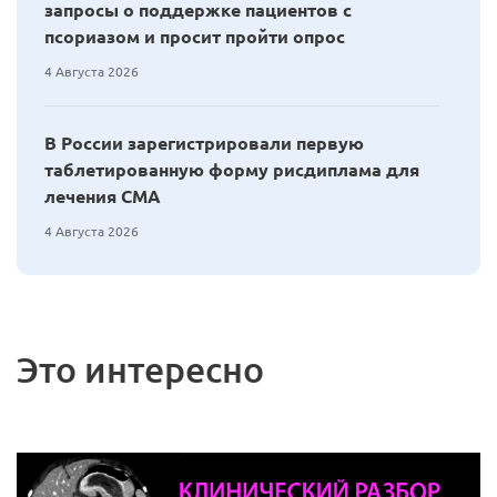
запросы о поддержке пациентов с
псориазом и просит пройти опрос
4 Августа 2026
В России зарегистрировали первую
таблетированную форму рисдиплама для
лечения СМА
4 Августа 2026
Это интересно