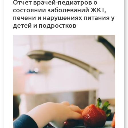
Отчет врачей-педиатров о
состоянии заболеваний ЖКТ,
печени и нарушениях питания у
детей и подростков