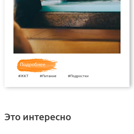
Подробнее
#ЖКТ
#Питание
#Подростки
Это интересно