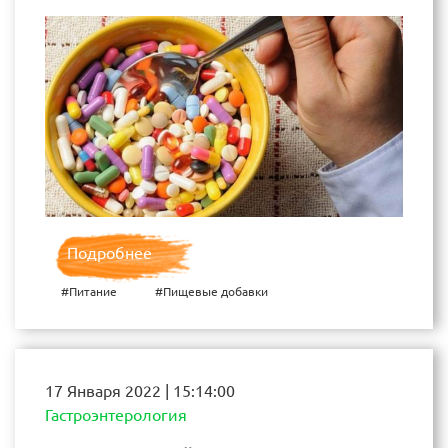
Подробнее
#Питание
#Пищевые добавки
17 Января 2022 | 15:14:00
Гастроэнтерология