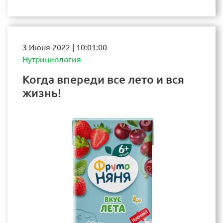
3 Июня 2022 | 10:01:00
Нутрициология
Когда впереди все лето и вся
жизнь!