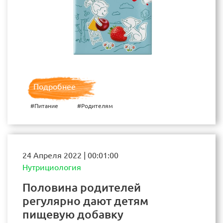
Подробнее
#Питание
#Родителям
24 Апреля 2022 | 00:01:00
Нутрициология
Половина родителей
регулярно дают детям
пищевую добавку