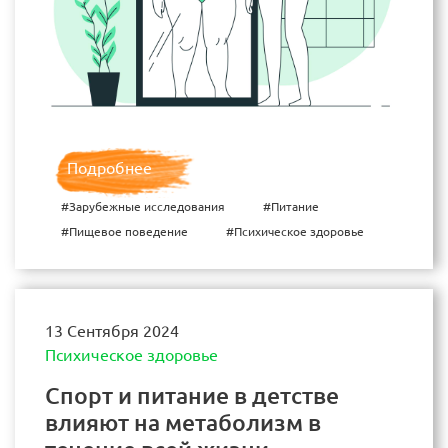
Подробнее
#Зарубежные исследования
#Питание
#Пищевое поведение
#Психическое здоровье
13 Сентября 2024
Психическое здоровье
Спорт и питание в детстве
влияют на метаболизм в