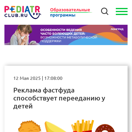
12 Мая 2025 | 17:08:00
Реклама фастфуда
способствует перееданию у
детей