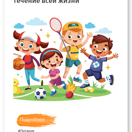
течение всей жизни
Подробнее
#Питание