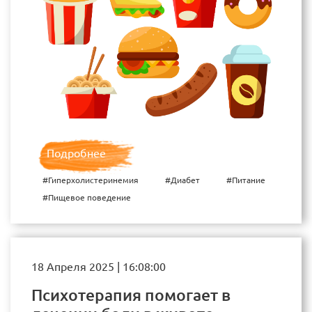
Подробнее
#Гиперхолистеринемия
#Диабет
#Питание
#Пищевое поведение
18 Апреля 2025 | 16:08:00
Психотерапия помогает в