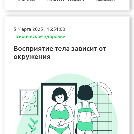
5 Марта 2025 | 16:51:00
Психическое здоровье
Восприятие тела зависит от
окружения