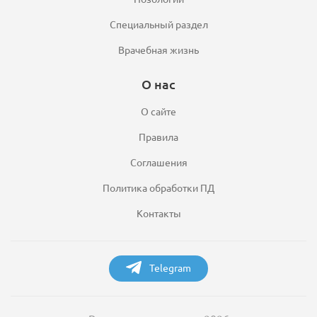
Специальный раздел
Врачебная жизнь
О нас
О сайте
Правила
Соглашения
Политика обработки ПД
Контакты
Telegram