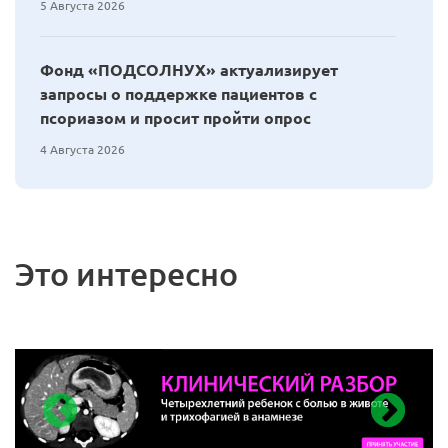
5 Августа 2026
Фонд «ПОДСОЛНУХ» актуализирует
запросы о поддержке пациентов с
псориазом и просит пройти опрос
4 Августа 2026
Это интересно