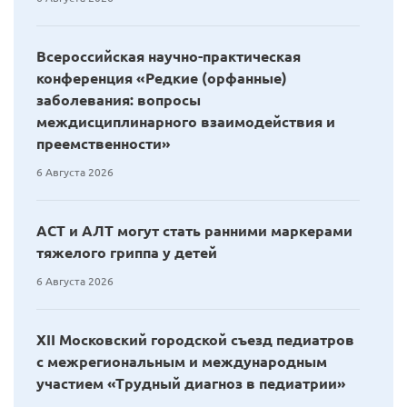
Всероссийская научно-практическая
конференция «Редкие (орфанные)
заболевания: вопросы
междисциплинарного взаимодействия и
преемственности»
6 Августа 2026
АСТ и АЛТ могут стать ранними маркерами
тяжелого гриппа у детей
6 Августа 2026
XII Московский городской съезд педиатров
с межрегиональным и международным
участием «Трудный диагноз в педиатрии»