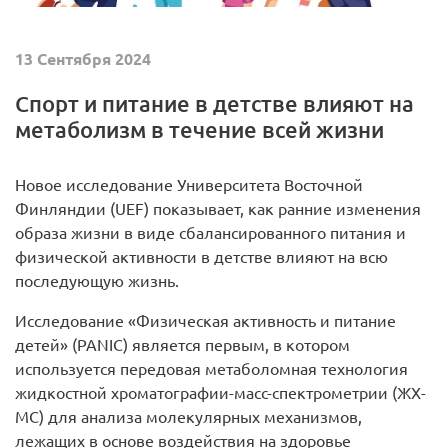
13 Сентября 2024
Спорт и питание в детстве влияют на
метаболизм в течение всей жизни
Новое исследование Университета Восточной
Финляндии (UEF) показывает, как ранние изменения
образа жизни в виде сбалансированного питания и
физической активности в детстве влияют на всю
последующую жизнь.
Исследование «Физическая активность и питание
детей» (PANIC) является первым, в котором
используется передовая метаболомная технология
жидкостной хроматографии-масс-спектрометрии (ЖХ-
МС) для анализа молекулярных механизмов,
лежащих в основе воздействия на здоровье