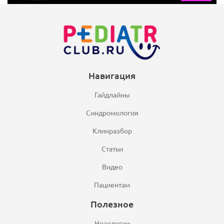
Навигация
Гайдлайны
Синдромология
Клинразбор
Статьи
Видео
Пациентам
Полезное
Нозологии