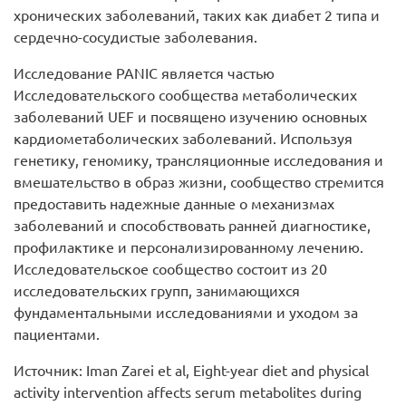
хронических заболеваний, таких как диабет 2 типа и
сердечно-сосудистые заболевания.
Исследование PANIC является частью
Исследовательского сообщества метаболических
заболеваний UEF и посвящено изучению основных
кардиометаболических заболеваний. Используя
генетику, геномику, трансляционные исследования и
вмешательство в образ жизни, сообщество стремится
предоставить надежные данные о механизмах
заболеваний и способствовать ранней диагностике,
профилактике и персонализированному лечению.
Исследовательское сообщество состоит из 20
исследовательских групп, занимающихся
фундаментальными исследованиями и уходом за
пациентами.
Источник: Iman Zarei et al, Eight-year diet and physical
activity intervention affects serum metabolites during