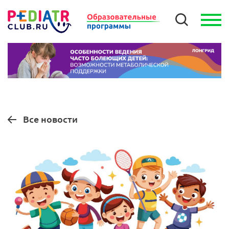
Все новости