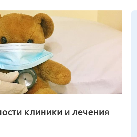
ности клиники и лечения