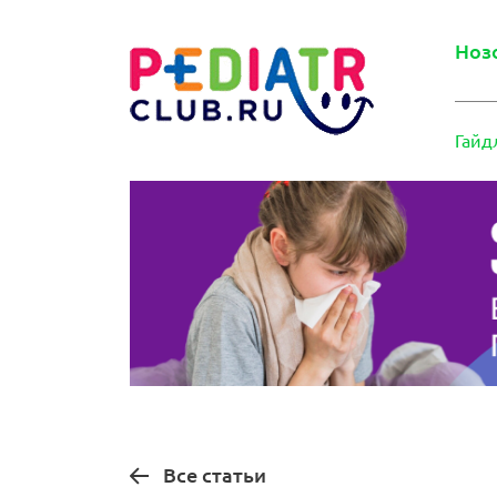
Ноз
Гайд
Все статьи