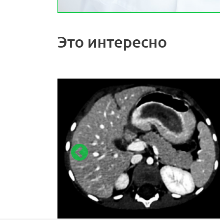
Это интересно