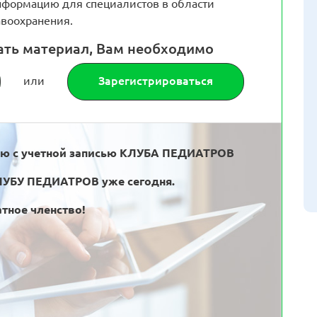
формацию для специалистов в области
воохранения.
ать материал, Вам необходимо
или
Зарегистрироваться
ью с учетной записью КЛУБА ПЕДИАТРОВ
ЛУБУ ПЕДИАТРОВ уже сегодня.
тное членство!