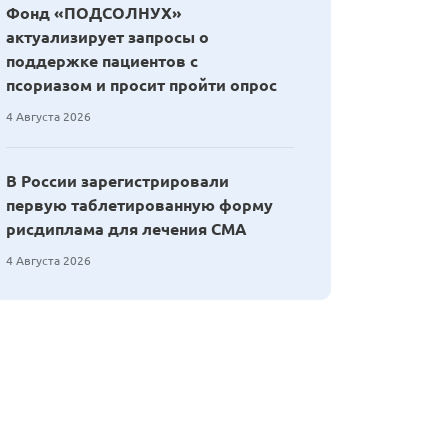
Фонд «ПОДСОЛНУХ»
актуализирует запросы о
поддержке пациентов с
псориазом и просит пройти опрос
4 Августа 2026
В России зарегистрировали
первую таблетированную форму
рисдиплама для лечения СМА
4 Августа 2026