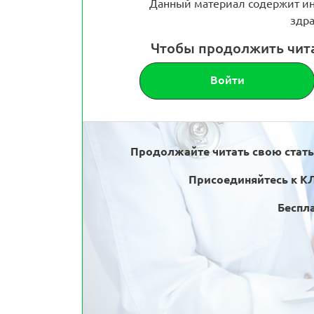
Данный материал содержит ин
здра
Чтобы продолжить чит
Войти
Продолжайте читать свою стат
Присоединяйтесь к К
Беспла