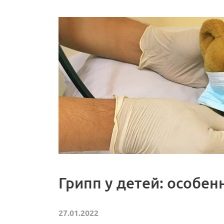
Грипп у детей: особен
27.01.2022