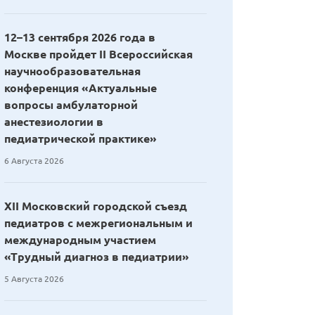
12–13 сентября 2026 года в
Москве пройдет II Всероссийская
научнообразовательная
конференция «Актуальные
вопросы амбулаторной
анестезиологии в
педиатрической практике»
6 Августа 2026
XII Московский городской съезд
педиатров с межрегиональным и
международным участием
«Трудный диагноз в педиатрии»
5 Августа 2026