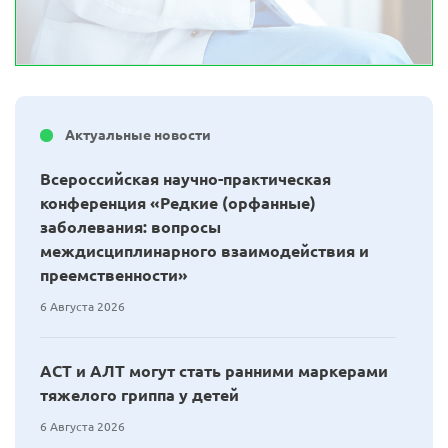
Актуальные новости
Всероссийская научно-практическая
конференция «Редкие (орфанные)
заболевания: вопросы
междисциплинарного взаимодействия и
преемственности»
6 Августа 2026
АСТ и АЛТ могут стать ранними маркерами
тяжелого гриппа у детей
6 Августа 2026