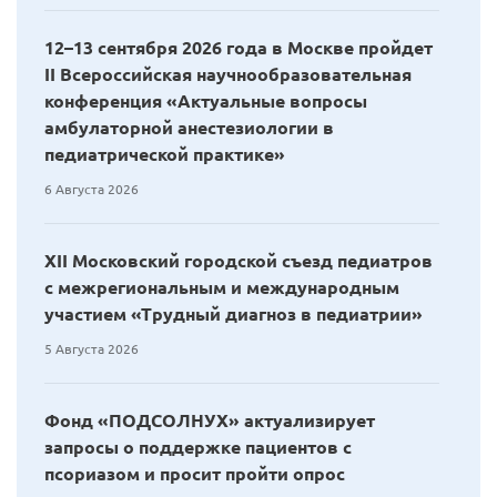
12–13 сентября 2026 года в Москве пройдет
II Всероссийская научнообразовательная
конференция «Актуальные вопросы
амбулаторной анестезиологии в
педиатрической практике»
6 Августа 2026
XII Московский городской съезд педиатров
с межрегиональным и международным
участием «Трудный диагноз в педиатрии»
5 Августа 2026
Фонд «ПОДСОЛНУХ» актуализирует
запросы о поддержке пациентов с
псориазом и просит пройти опрос