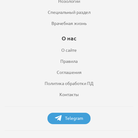
Нозологии
Специальный раздел
Врачебная жизнь
О нас
О сайте
Правила
Соглашения
Политика обработки ПД
Контакты
Telegram