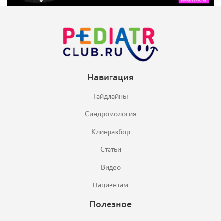
Навигация
Гайдлайны
Синдромология
Клинразбор
Статьи
Видео
Пациентам
Полезное