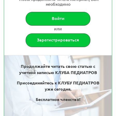
необходимо
Войти
или
Зарегистрироваться
Продолжайте читать свою статью с
учетной записью КЛУБА ПЕДИАТРОВ
Присоединяйтесь к КЛУБУ ПЕДИАТРОВ
уже сегодня.
Бесплатное членство!