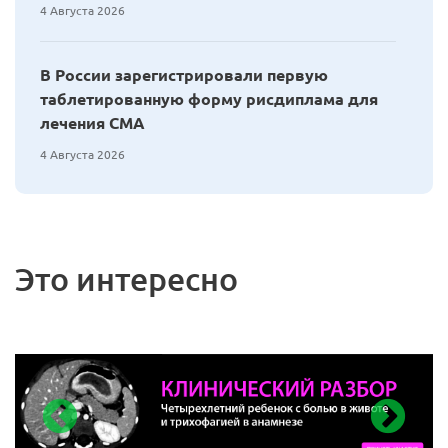
4 Августа 2026
В России зарегистрировали первую
таблетированную форму рисдиплама для
лечения СМА
4 Августа 2026
Это интересно