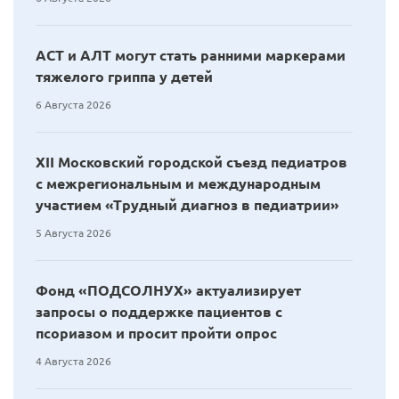
АСТ и АЛТ могут стать ранними маркерами
тяжелого гриппа у детей
6 Августа 2026
XII Московский городской съезд педиатров
с межрегиональным и международным
участием «Трудный диагноз в педиатрии»
5 Августа 2026
Фонд «ПОДСОЛНУХ» актуализирует
запросы о поддержке пациентов с
псориазом и просит пройти опрос
4 Августа 2026