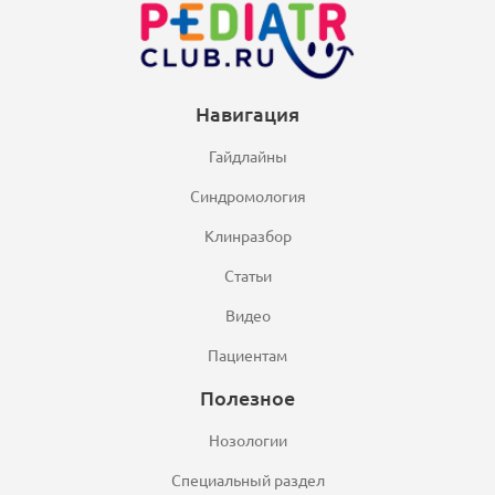
Навигация
Гайдлайны
Синдромология
Клинразбор
Статьи
Видео
Пациентам
Полезное
Нозологии
Специальный раздел