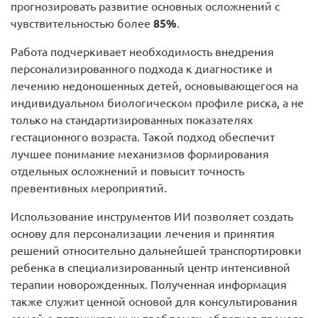
прогнозировать развитие основных осложнений с
чувствительностью более
85%
.
Работа подчеркивает необходимость внедрения
персонализированного подхода к диагностике и
лечению недоношенных детей, основывающегося на
индивидуальном биологическом профиле риска, а не
только на стандартизированных показателях
гестационного возраста. Такой подход обеспечит
лучшее понимание механизмов формирования
отдельных осложнений и повысит точность
превентивных мероприятий.
Использование инструментов ИИ позволяет создать
основу для персонализации лечения и принятия
решений относительно дальнейшей транспортировки
ребенка в специализированный центр интенсивной
терапии новорожденных. Полученная информация
также служит ценной основой для консультирования