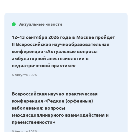
Актуальные новости
12–13 сентября 2026 года в Москве пройдет
II Всероссийская научнообразовательная
конференция «Актуальные вопросы
амбулаторной анестезиологии в
педиатрической практике»
6 Августа 2026
Всероссийская научно-практическая
конференция «Редкие (орфанные)
заболевания: вопросы
междисциплинарного взаимодействия и
преемственности»
6 Августа 2026