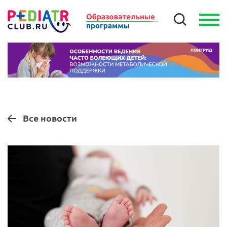
Все новости