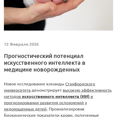
12 Февраля 2026
Прогностический потенциал
искусственного интеллекта в
медицине новорожденных
Новое исследование команды
Стэнфордского
университета
демонстрирует
высокую эффективность
методов
искусственного интеллекта (ИИ)
в
прогнозировании развития осложнений у
недоношенных детей
. Проанализировав
биохимические показатели крови, полученные