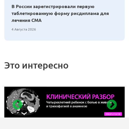
В России зарегистрировали первую
таблетированную форму рисдиплама для
лечения СМА
4 Августа 2026
Это интересно