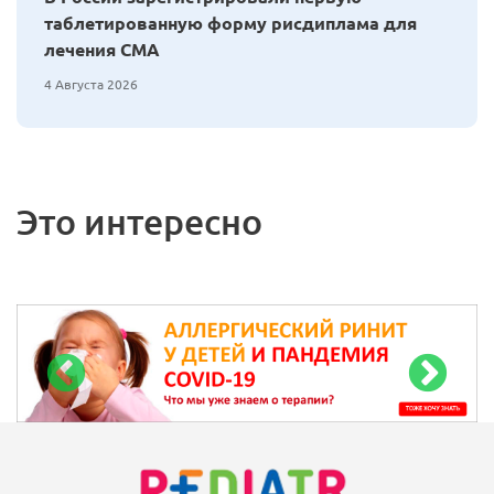
таблетированную форму рисдиплама для
лечения СМА
4 Августа 2026
Это интересно