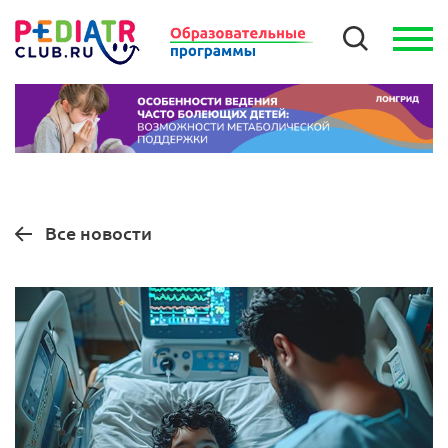
Все новости