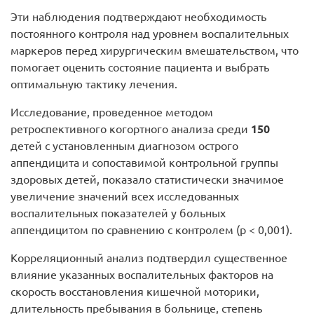
Эти наблюдения подтверждают необходимость
постоянного контроля над уровнем воспалительных
маркеров перед хирургическим вмешательством, что
помогает оценить состояние пациента и выбрать
оптимальную тактику лечения.
Исследование, проведенное методом
ретроспективного когортного анализа среди
150
детей с установленным диагнозом острого
аппендицита и сопоставимой контрольной группы
здоровых детей, показало статистически значимое
увеличение значений всех исследованных
воспалительных показателей у больных
аппендицитом по сравнению с контролем (p < 0,001).
Корреляционный анализ подтвердил существенное
влияние указанных воспалительных факторов на
скорость восстановления кишечной моторики,
длительность пребывания в больнице, степень