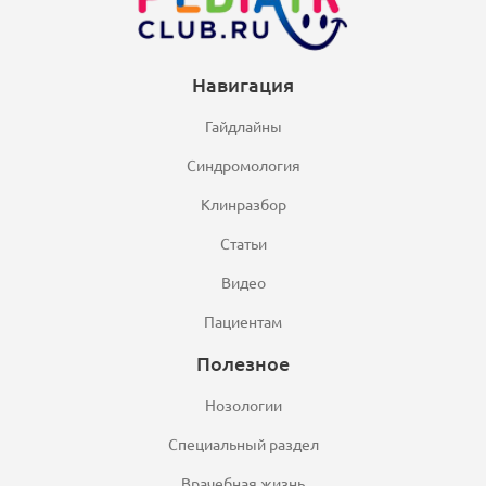
Навигация
Гайдлайны
Синдромология
Клинразбор
Статьи
Видео
Пациентам
Полезное
Нозологии
Специальный раздел
Врачебная жизнь