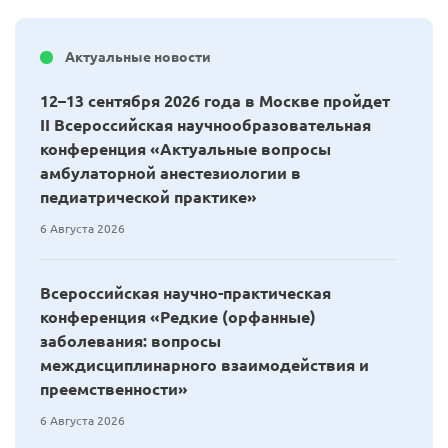
Актуальные новости
12–13 сентября 2026 года в Москве пройдет
II Всероссийская научнообразовательная
конференция «Актуальные вопросы
амбулаторной анестезиологии в
педиатрической практике»
6 Августа 2026
Всероссийская научно-практическая
конференция «Редкие (орфанные)
заболевания: вопросы
междисциплинарного взаимодействия и
преемственности»
6 Августа 2026