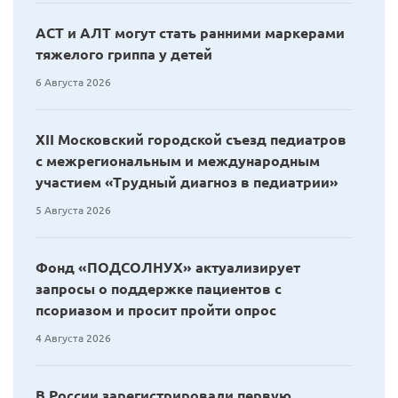
АСТ и АЛТ могут стать ранними маркерами
тяжелого гриппа у детей
6 Августа 2026
XII Московский городской съезд педиатров
с межрегиональным и международным
участием «Трудный диагноз в педиатрии»
5 Августа 2026
Фонд «ПОДСОЛНУХ» актуализирует
запросы о поддержке пациентов с
псориазом и просит пройти опрос
4 Августа 2026
В России зарегистрировали первую