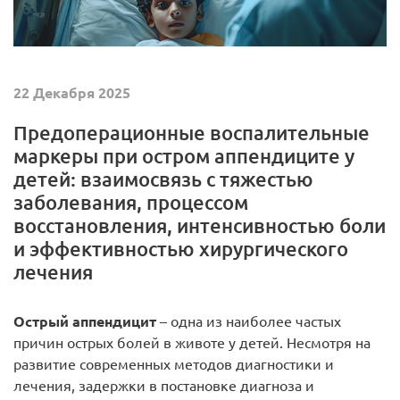
22 Декабря 2025
Предоперационные воспалительные
маркеры при остром аппендиците у
детей: взаимосвязь с тяжестью
заболевания, процессом
восстановления, интенсивностью боли
и эффективностью хирургического
лечения
Острый аппендицит
– одна из наиболее частых
причин острых болей в животе у детей. Несмотря на
развитие современных методов диагностики и
лечения, задержки в постановке диагноза и