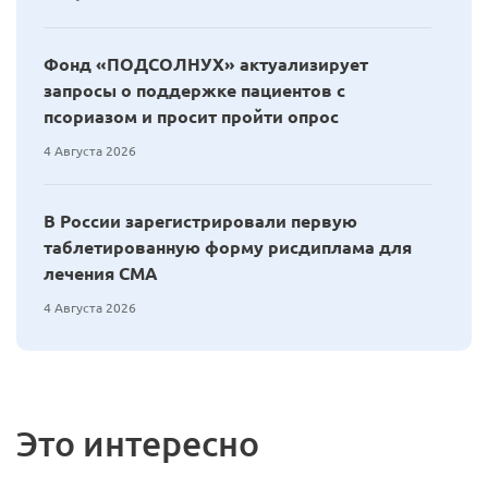
Фонд «ПОДСОЛНУХ» актуализирует
запросы о поддержке пациентов с
псориазом и просит пройти опрос
4 Августа 2026
В России зарегистрировали первую
таблетированную форму рисдиплама для
лечения СМА
4 Августа 2026
Это интересно