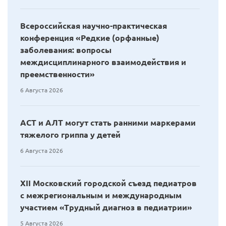
Всероссийская научно-практическая
конференция «Редкие (орфанные)
заболевания: вопросы
междисциплинарного взаимодействия и
преемственности»
6 Августа 2026
АСТ и АЛТ могут стать ранними маркерами
тяжелого гриппа у детей
6 Августа 2026
XII Московский городской съезд педиатров
с межрегиональным и международным
участием «Трудный диагноз в педиатрии»
5 Августа 2026