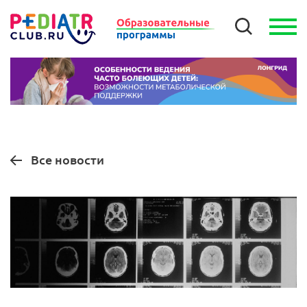
Все новости