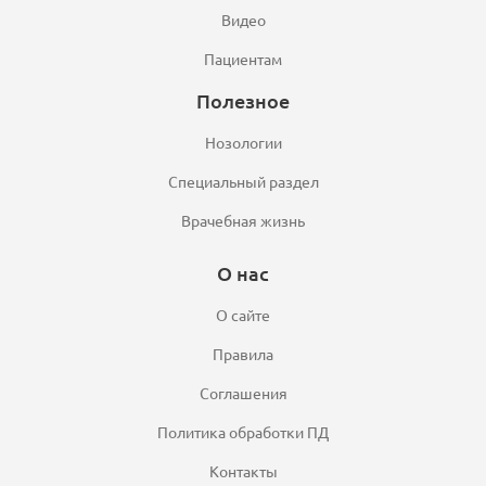
Видео
Пациентам
Полезное
Нозологии
Специальный раздел
Врачебная жизнь
О нас
О сайте
Правила
Соглашения
Политика обработки ПД
Контакты