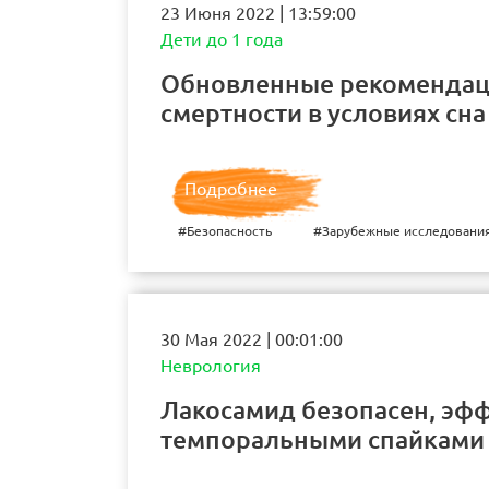
23 Июня 2022 | 13:59:00
Дети до 1 года
Обновленные рекомендаци
смертности в условиях сна
Подробнее
#Безопасность
#Зарубежные исследовани
30 Мая 2022 | 00:01:00
Неврология
Лакосамид безопасен, эфф
темпоральными спайками