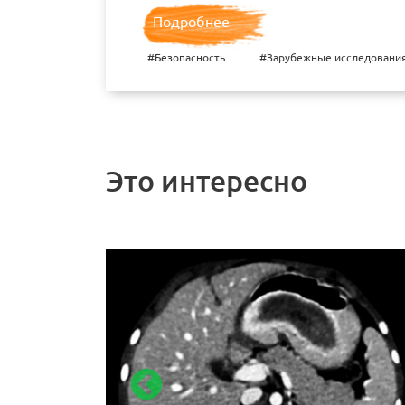
Подробнее
#Безопасность
#Зарубежные исследовани
Это интересно