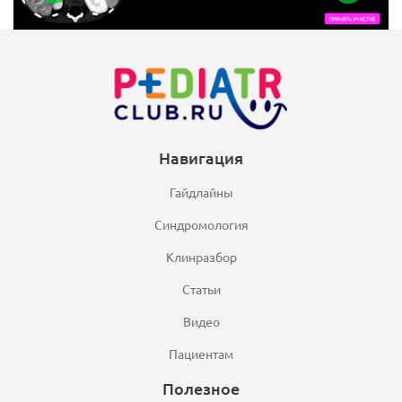
Навигация
Гайдлайны
Синдромология
Клинразбор
Статьи
Видео
Пациентам
Полезное