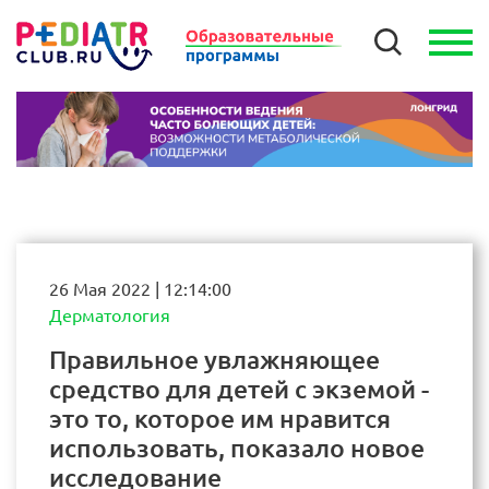
26 Мая 2022 | 12:14:00
Дерматология
Правильное увлажняющее
средство для детей с экземой -
это то, которое им нравится
использовать, показало новое
исследование