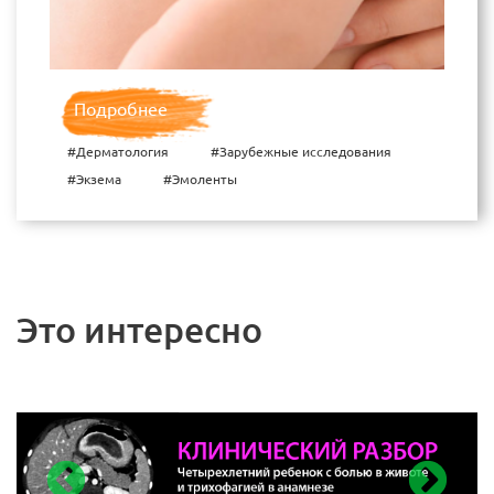
Подробнее
#Дерматология
#Зарубежные исследования
#Экзема
#Эмоленты
Это интересно