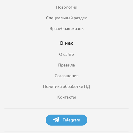
Нозологии
Специальный раздел
Врачебная жизнь
О нас
О сайте
Правила
Соглашения
Политика обработки ПД
Контакты
Telegram