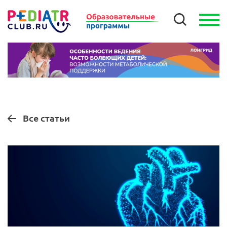
Все статьи