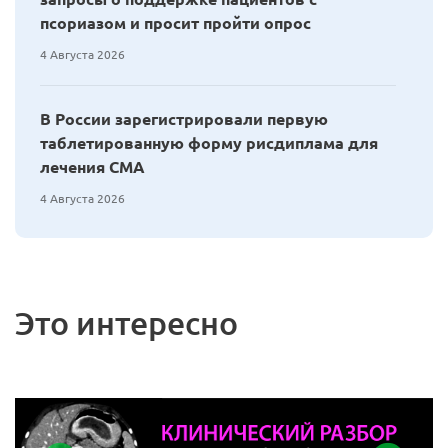
псориазом и просит пройти опрос
4 Августа 2026
В России зарегистрировали первую
таблетированную форму рисдиплама для
лечения СМА
4 Августа 2026
Это интересно