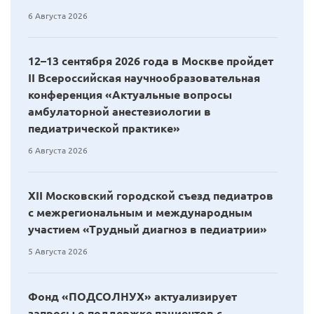
6 Августа 2026
12–13 сентября 2026 года в Москве пройдет
II Всероссийская научнообразовательная
конференция «Актуальные вопросы
амбулаторной анестезиологии в
педиатрической практике»
6 Августа 2026
XII Московский городской съезд педиатров
с межрегиональным и международным
участием «Трудный диагноз в педиатрии»
5 Августа 2026
Фонд «ПОДСОЛНУХ» актуализирует
запросы о поддержке пациентов с