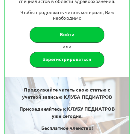
специалистов в области здравоохранения.
Чтобы продолжить читать материал, Вам
необходимо
Войти
или
Зарегистрироваться
Продолжайте читать свою статью с
учетной записью КЛУБА ПЕДИАТРОВ
Присоединяйтесь к КЛУБУ ПЕДИАТРОВ
уже сегодня.
Бесплатное членство!