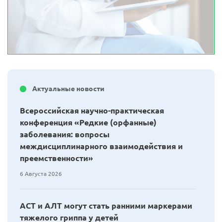
Актуальные новости
Всероссийская научно-практическая
конференция «Редкие (орфанные)
заболевания: вопросы
междисциплинарного взаимодействия и
преемственности»
6 Августа 2026
АСТ и АЛТ могут стать ранними маркерами
тяжелого гриппа у детей