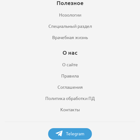
Полезное
Нозологии
Специальный раздел
Врачебная жизнь
О нас
О сайте
Правила
Соглашения
Политика обработки ПД
Контакты
Telegram