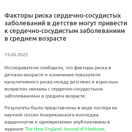
Факторы риска сердечно-сосудистых
заболеваний в детстве могут привести
к сердечно-сосудистым заболеваниям
в среднем возрасте
13.05.2022
Исследователи сообщили, что факторы риска в
детском возрасте и изменение показателя
кумулятивного риска между детством и взрослым
возрастом связаны с сердечно-сосудистыми
заболеваниями в среднем возрасте.
Результаты были представлены в виде постера на
научной сессии Американского колледжа
кардиологов и одновременно опубликованы в
журнале
The New England Journal of Medicine
.