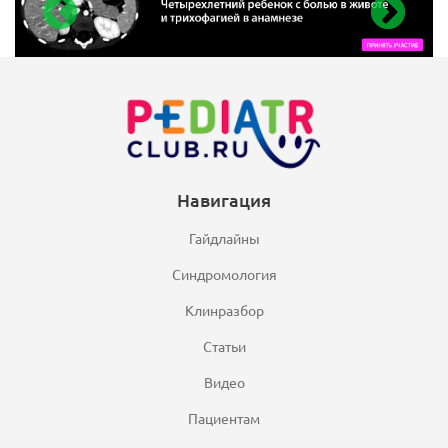
Навигация
Гайдлайны
Синдромология
Клинразбор
Статьи
Видео
Пациентам