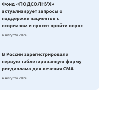
Фонд «ПОДСОЛНУХ»
актуализирует запросы о
поддержке пациентов с
псориазом и просит пройти опрос
4 Августа 2026
В России зарегистрировали
первую таблетированную форму
рисдиплама для лечения СМА
4 Августа 2026