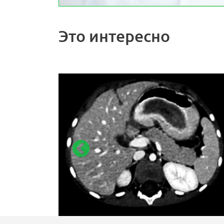
Это интересно