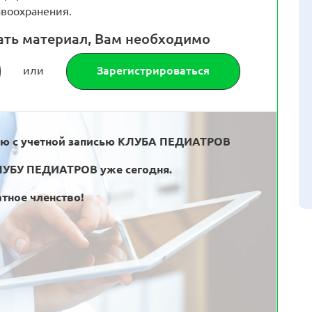
воохранения.
ать материал, Вам необходимо
или
Зарегистрироваться
ью с учетной записью КЛУБА ПЕДИАТРОВ
ЛУБУ ПЕДИАТРОВ уже сегодня.
тное членство!