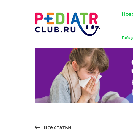
Ноз
Гайд
Все статьи