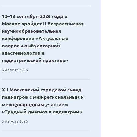
12–13 сентября 2026 года в
Москве пройдет II Всероссийская
научнообразовательная
конференция «Актуальные
вопросы амбулаторной
анестезиологии в
педиатрической практике»
6 Августа 2026
XII Московский городской съезд
педиатров с межрегиональным и
международным участием
«Трудный диагноз в педиатрии»
5 Августа 2026