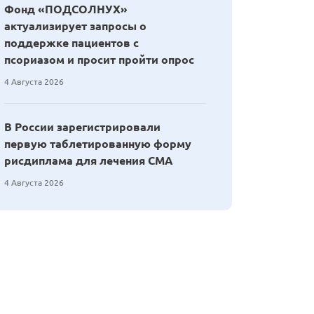
Фонд «ПОДСОЛНУХ»
актуализирует запросы о
поддержке пациентов с
псориазом и просит пройти опрос
4 Августа 2026
В России зарегистрировали
первую таблетированную форму
рисдиплама для лечения СМА
4 Августа 2026