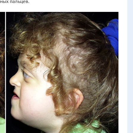
ьных пальцев.