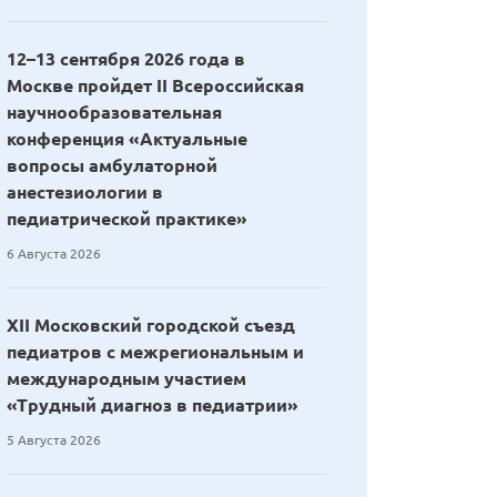
12–13 сентября 2026 года в
Москве пройдет II Всероссийская
научнообразовательная
конференция «Актуальные
вопросы амбулаторной
анестезиологии в
педиатрической практике»
6 Августа 2026
XII Московский городской съезд
педиатров с межрегиональным и
международным участием
«Трудный диагноз в педиатрии»
5 Августа 2026