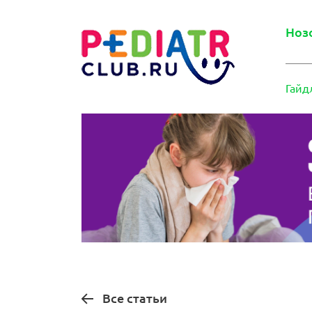
Ноз
Гайд
Все статьи