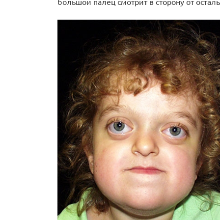
большой палец смотрит в сторону от остал