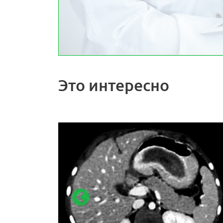
Это интересно