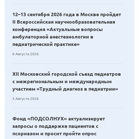
12–13 сентября 2026 года в Москве пройдет
II Всероссийская научнообразовательная
конференция «Актуальные вопросы
амбулаторной анестезиологии в
педиатрической практике»
6 Августа 2026
XII Московский городской съезд педиатров
с межрегиональным и международным
участием «Трудный диагноз в педиатрии»
5 Августа 2026
Фонд «ПОДСОЛНУХ» актуализирует
запросы о поддержке пациентов с
псориазом и просит пройти опрос