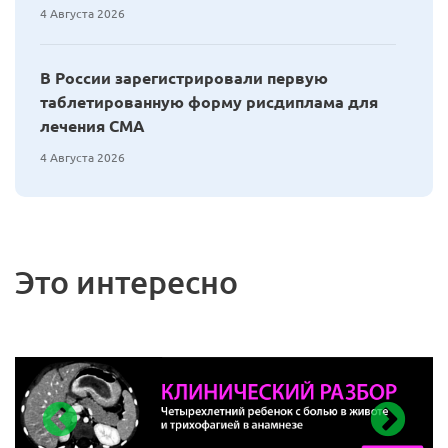
4 Августа 2026
В России зарегистрировали первую
таблетированную форму рисдиплама для
лечения СМА
4 Августа 2026
Это интересно