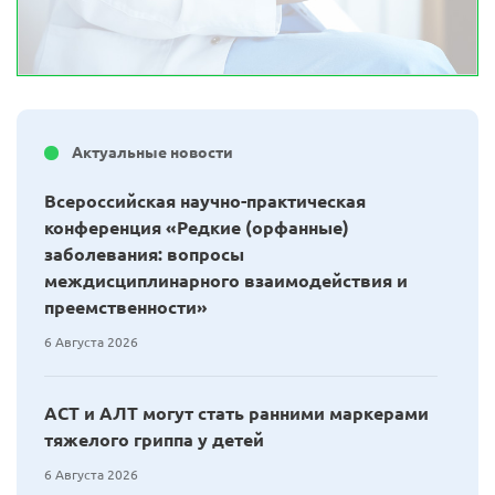
Актуальные новости
Всероссийская научно-практическая
конференция «Редкие (орфанные)
заболевания: вопросы
междисциплинарного взаимодействия и
преемственности»
6 Августа 2026
АСТ и АЛТ могут стать ранними маркерами
тяжелого гриппа у детей
6 Августа 2026