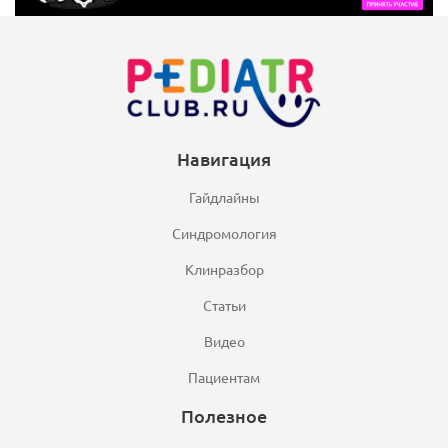
Навигация
Гайдлайны
Синдромология
Клинразбор
Статьи
Видео
Пациентам
Полезное