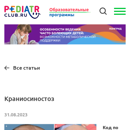
Все статьи
Краниосиностоз
31.08.2023
Код по