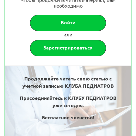
Чтобы продолжить читать материал, Вам
необходимо
Войти
или
Зарегистрироваться
Продолжайте читать свою статью с
учетной записью КЛУБА ПЕДИАТРОВ
Присоединяйтесь к КЛУБУ ПЕДИАТРОВ
уже сегодня.
Бесплатное членство!