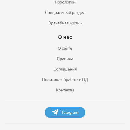
Нозологии
Специальный раздел
Врачебная жизнь
О нас
О сайте
Правила
Соглашения
Политика обработки ПД
Контакты
Telegram