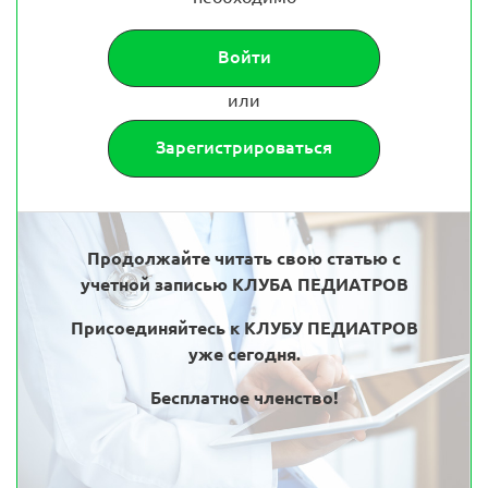
Войти
или
Зарегистрироваться
Продолжайте читать свою статью с
учетной записью КЛУБА ПЕДИАТРОВ
Присоединяйтесь к КЛУБУ ПЕДИАТРОВ
уже сегодня.
Бесплатное членство!