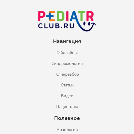
Навигация
Гайдлайны
Синдромология
Клинразбор
Статьи
Видео
Пациентам
Полезное
Нозологии