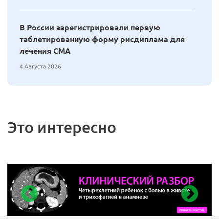
В России зарегистрировали первую
таблетированную форму рисдиплама для
лечения СМА
4 Августа 2026
Это интересно