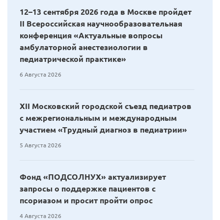
12–13 сентября 2026 года в Москве пройдет
II Всероссийская научнообразовательная
конференция «Актуальные вопросы
амбулаторной анестезиологии в
педиатрической практике»
6 Августа 2026
XII Московский городской съезд педиатров
с межрегиональным и международным
участием «Трудный диагноз в педиатрии»
5 Августа 2026
Фонд «ПОДСОЛНУХ» актуализирует
запросы о поддержке пациентов с
псориазом и просит пройти опрос
4 Августа 2026