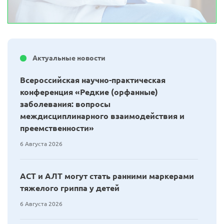
Актуальные новости
Всероссийская научно-практическая
конференция «Редкие (орфанные)
заболевания: вопросы
междисциплинарного взаимодействия и
преемственности»
6 Августа 2026
АСТ и АЛТ могут стать ранними маркерами
тяжелого гриппа у детей
6 Августа 2026