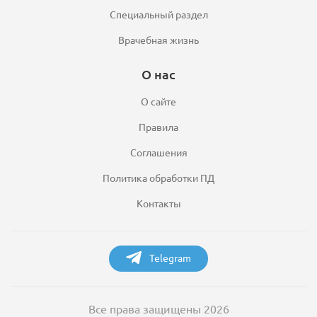
Специальный раздел
Врачебная жизнь
О нас
О сайте
Правила
Соглашения
Политика обработки ПД
Контакты
Telegram
Все права защищены 2026