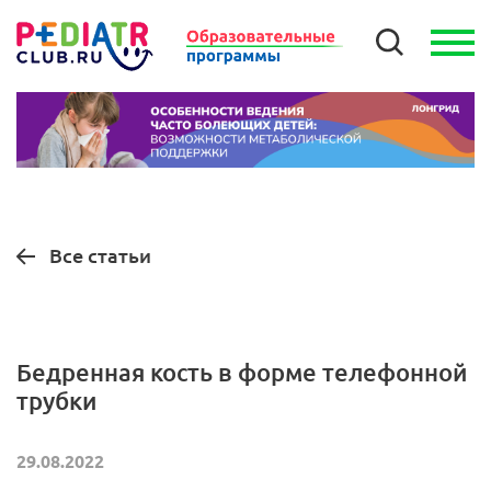
Все статьи
Бедренная кость в форме телефонной
трубки
29.08.2022