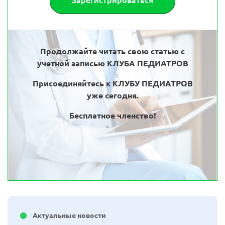
Зарегистрироваться
Продолжайте читать свою статью с
учетной записью КЛУБА ПЕДИАТРОВ
Присоединяйтесь к КЛУБУ ПЕДИАТРОВ
уже сегодня.
Бесплатное членство!
Актуальные новости