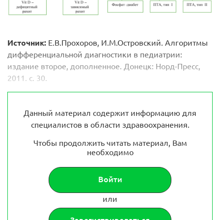
Источник:
Е.В.Прохоров, И.М.Островский. Алгоритмы
дифференциальной диагностики в педиатрии:
издание второе, дополненное. Донецк: Норд-Пресс,
2011. с. 30.
Данный материал содержит информацию для
специалистов в области здравоохранения.
Чтобы продолжить читать материал, Вам
необходимо
Войти
или