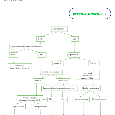
Читать/Скачать PDF