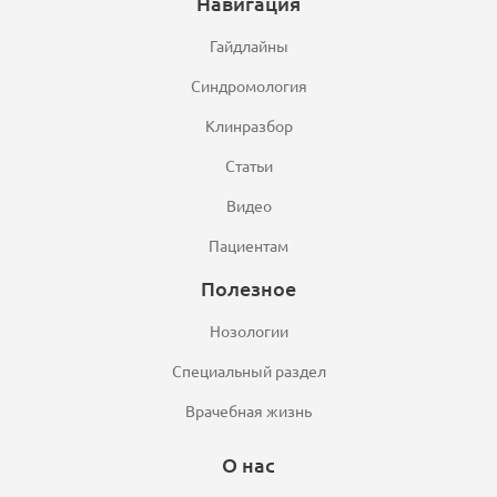
Навигация
Гайдлайны
Синдромология
Клинразбор
Статьи
Видео
Пациентам
Полезное
Нозологии
Специальный раздел
Врачебная жизнь
О нас