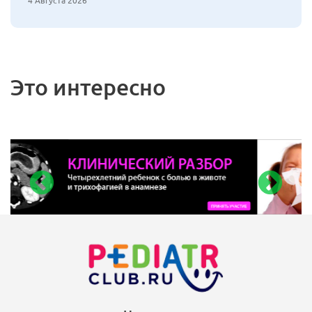
4 Августа 2026
Это интересно