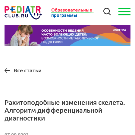
Все статьи
Рахитоподобные изменения скелета.
Алгоритм дифференциальной
диагностики
07.09.0202