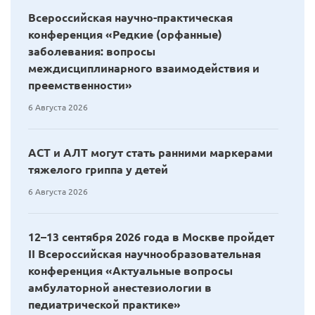
Всероссийская научно-практическая
конференция «Редкие (орфанные)
заболевания: вопросы
междисциплинарного взаимодействия и
преемственности»
6 Августа 2026
АСТ и АЛТ могут стать ранними маркерами
тяжелого гриппа у детей
6 Августа 2026
12–13 сентября 2026 года в Москве пройдет
II Всероссийская научнообразовательная
конференция «Актуальные вопросы
амбулаторной анестезиологии в
педиатрической практике»