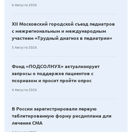
6 Августа 2026
XII Московский городской съезд педиатров
с межрегиональным и международным
участием «Трудный диагноз в педиатрии»
5 Августа 2026
Фонд «ПОДСОЛНУХ» актуализирует
запросы о поддержке пациентов с
псориазом и просит пройти опрос
4 Августа 2026
В России зарегистрировали первую
таблетированную форму рисдиплама для
лечения СМА