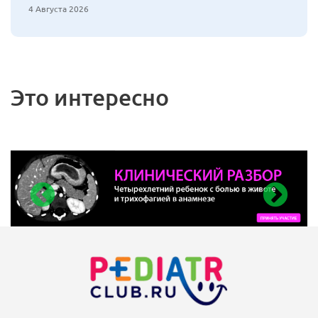
4 Августа 2026
Это интересно