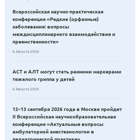
Всероссийская научно-практическая
конференция «Редкие (орфанные)
заболевания: вопросы
междисциплинарного взаимодействия и
преемственности»
6 Августа 2026
АСТ и АЛТ могут стать ранними маркерами
тяжелого гриппа у детей
6 Августа 2026
12–13 сентября 2026 года в Москве пройдет
II Всероссийская научнообразовательная
конференция «Актуальные вопросы
амбулаторной анестезиологии в
педиатрической практике»