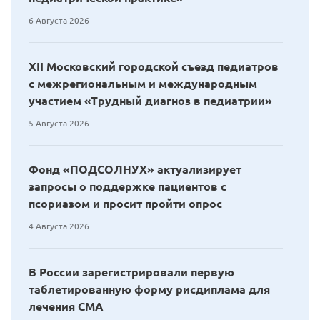
6 Августа 2026
XII Московский городской съезд педиатров
с межрегиональным и международным
участием «Трудный диагноз в педиатрии»
5 Августа 2026
Фонд «ПОДСОЛНУХ» актуализирует
запросы о поддержке пациентов с
псориазом и просит пройти опрос
4 Августа 2026
В России зарегистрировали первую
таблетированную форму рисдиплама для
лечения СМА