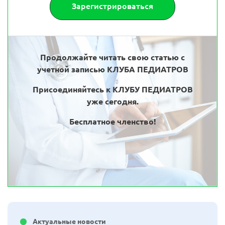
Зарегистрироваться
Продолжайте читать свою статью с
учетной записью КЛУБА ПЕДИАТРОВ
Присоединяйтесь к КЛУБУ ПЕДИАТРОВ
уже сегодня.
Бесплатное членство!
Актуальные новости