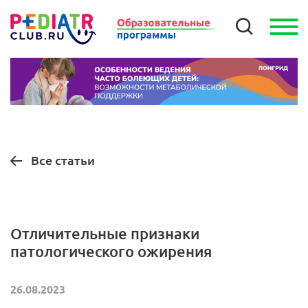
Все статьи
Отличительные признаки
патологического ожирения
26.08.2023