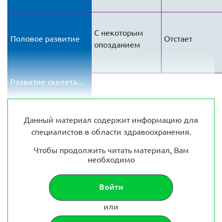
С некоторым
Половое развитие
Отстает
опозданием
Развитие скелета...
Данный материал содержит информацию для
специалистов в области здравоохранения.
Чтобы продолжить читать материал, Вам
необходимо
Войти
или