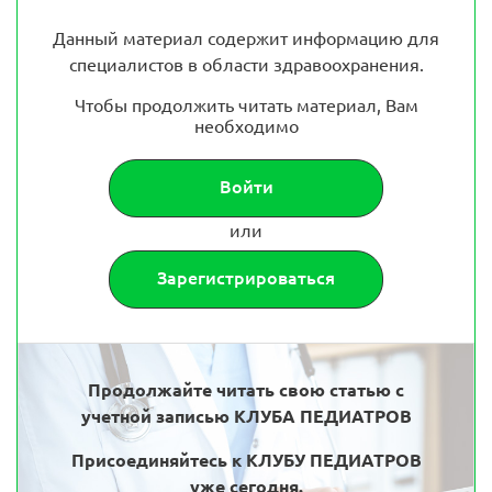
Данный материал содержит информацию для
специалистов в области здравоохранения.
Чтобы продолжить читать материал, Вам
необходимо
Войти
или
Зарегистрироваться
Продолжайте читать свою статью с
учетной записью КЛУБА ПЕДИАТРОВ
Присоединяйтесь к КЛУБУ ПЕДИАТРОВ
уже сегодня.