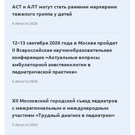
АСТ и АЛТ могут стать ранними маркерами
тяжелого гриппа у детей
6 Августа 2026
12–13 сентября 2026 года в Москве пройдет
II Всероссийская научнообразовательная
конференция «Актуальные вопросы
амбулаторной анестезиологии в
педиатрической практике»
6 Августа 2026
XII Московский городской съезд педиатров
с межрегиональным и международным
участием «Трудный диагноз в педиатрии»
5 Августа 2026