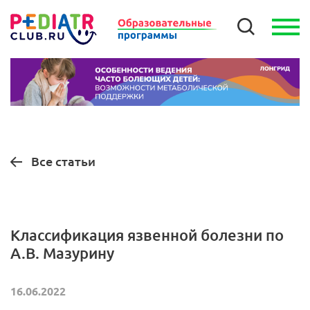
Все статьи
Классификация язвенной болезни по
А.В. Мазурину
16.06.2022