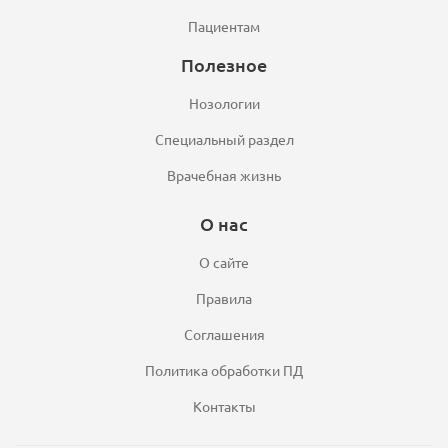
Пациентам
Полезное
Нозологии
Специальный раздел
Врачебная жизнь
О нас
О сайте
Правила
Соглашения
Политика обработки ПД
Контакты