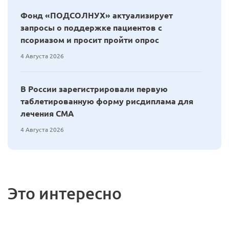
Фонд «ПОДСОЛНУХ» актуализирует
запросы о поддержке пациентов с
псориазом и просит пройти опрос
4 Августа 2026
В России зарегистрировали первую
таблетированную форму рисдиплама для
лечения СМА
4 Августа 2026
Это интересно