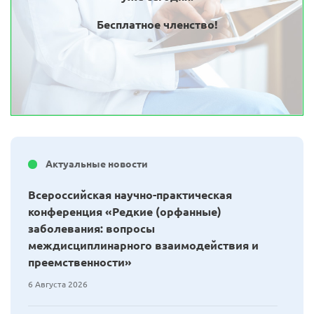
Бесплатное членство!
Актуальные новости
Всероссийская научно-практическая
конференция «Редкие (орфанные)
заболевания: вопросы
междисциплинарного взаимодействия и
преемственности»
6 Августа 2026