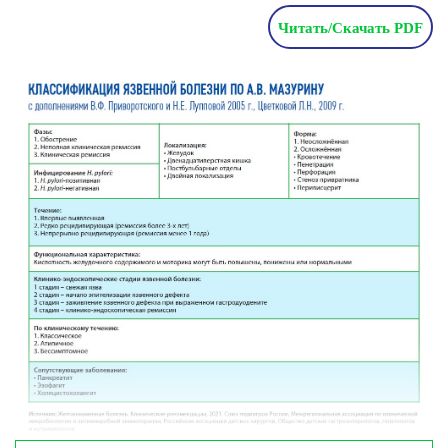
Читать/Скачать PDF