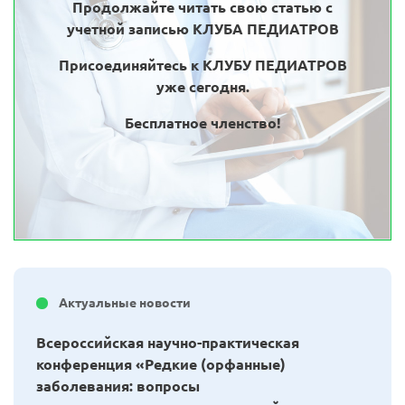
Продолжайте читать свою статью с
учетной записью КЛУБА ПЕДИАТРОВ
Присоединяйтесь к КЛУБУ ПЕДИАТРОВ
уже сегодня.
Бесплатное членство!
Актуальные новости
Всероссийская научно-практическая
конференция «Редкие (орфанные)
заболевания: вопросы