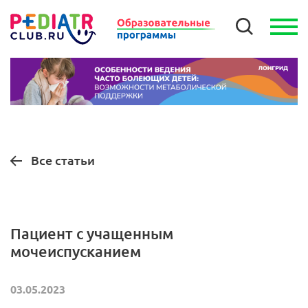
Все статьи
Пациент с учащенным
мочеиспусканием
03.05.2023