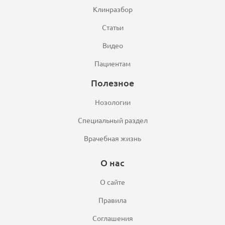
Клинразбор
Статьи
Видео
Пациентам
Полезное
Нозологии
Специальный раздел
Врачебная жизнь
О нас
О сайте
Правила
Соглашения