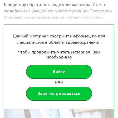
К педиатру обратились родители мальчика 7 лет с
желобами на учащенное мочеиспускание. Проведено
ультразвуковое исследование мочевого пузыря....
Данный материал содержит информацию для
специалистов в области здравоохранения.
Чтобы продолжить читать материал, Вам
необходимо
Войти
или
Зарегистрироваться