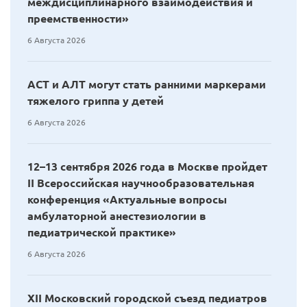
междисциплинарного взаимодействия и
преемственности»
6 Августа 2026
АСТ и АЛТ могут стать ранними маркерами
тяжелого гриппа у детей
6 Августа 2026
12–13 сентября 2026 года в Москве пройдет
II Всероссийская научнообразовательная
конференция «Актуальные вопросы
амбулаторной анестезиологии в
педиатрической практике»
6 Августа 2026
XII Московский городской съезд педиатров