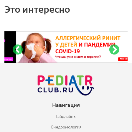
Это интересно
Навигация
Гайдлайны
Синдромология