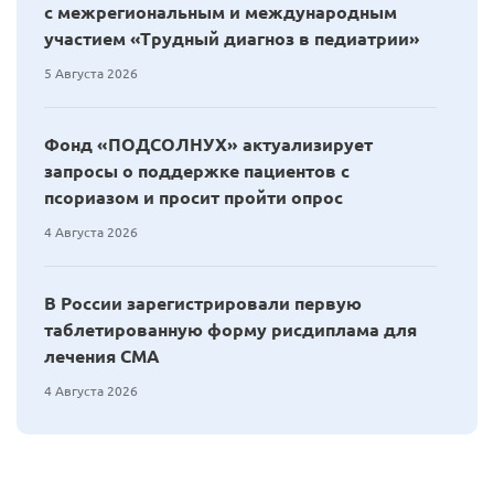
с межрегиональным и международным
участием «Трудный диагноз в педиатрии»
5 Августа 2026
Фонд «ПОДСОЛНУХ» актуализирует
запросы о поддержке пациентов с
псориазом и просит пройти опрос
4 Августа 2026
В России зарегистрировали первую
таблетированную форму рисдиплама для
лечения СМА
4 Августа 2026