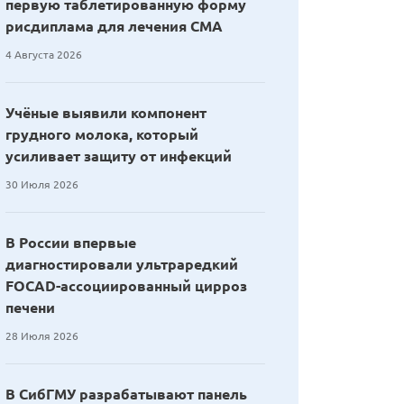
первую таблетированную форму
рисдиплама для лечения СМА
4 Августа 2026
Учёные выявили компонент
грудного молока, который
усиливает защиту от инфекций
30 Июля 2026
В России впервые
диагностировали ультраредкий
FOCAD-ассоциированный цирроз
печени
28 Июля 2026
В СибГМУ разрабатывают панель