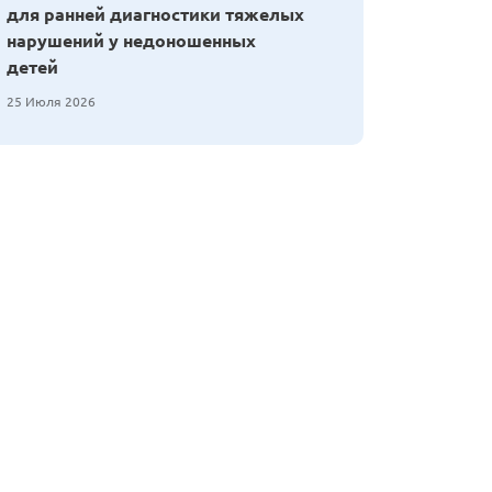
для ранней диагностики тяжелых
нарушений у недоношенных
детей
25 Июля 2026