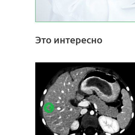
Это интересно