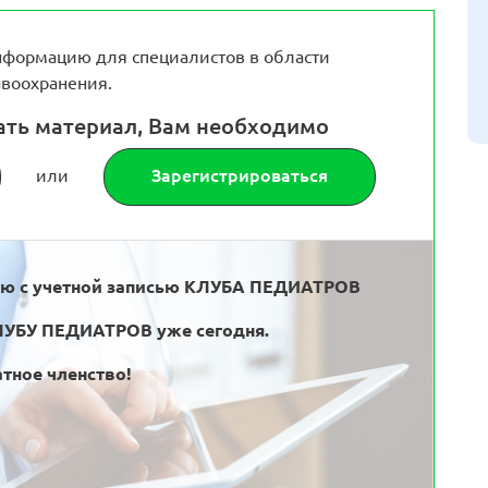
формацию для специалистов в области
воохранения.
ать материал, Вам необходимо
или
Зарегистрироваться
ью с учетной записью КЛУБА ПЕДИАТРОВ
ЛУБУ ПЕДИАТРОВ уже сегодня.
тное членство!