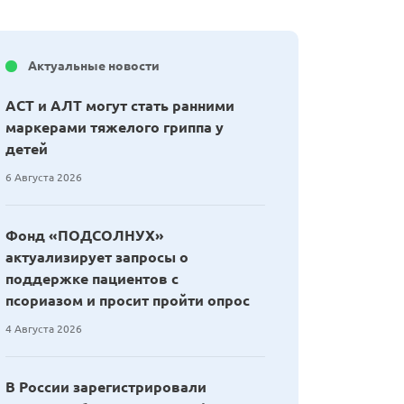
Актуальные новости
АСТ и АЛТ могут стать ранними
маркерами тяжелого гриппа у
детей
6 Августа 2026
Фонд «ПОДСОЛНУХ»
актуализирует запросы о
поддержке пациентов с
псориазом и просит пройти опрос
4 Августа 2026
В России зарегистрировали