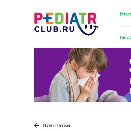
Ноз
Гайд
Все статьи