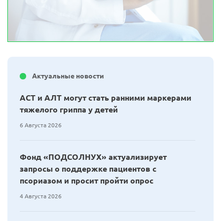
Актуальные новости
АСТ и АЛТ могут стать ранними маркерами
тяжелого гриппа у детей
6 Августа 2026
Фонд «ПОДСОЛНУХ» актуализирует
запросы о поддержке пациентов с
псориазом и просит пройти опрос
4 Августа 2026