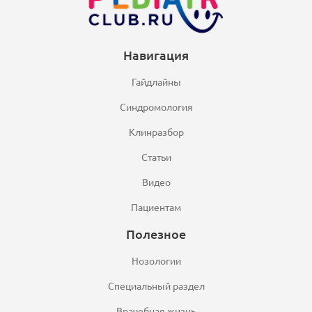
Навигация
Гайдлайны
Синдромология
Клинразбор
Статьи
Видео
Пациентам
Полезное
Нозологии
Специальный раздел
Врачебная жизнь