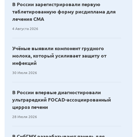
В России зарегистрировали первую
таблетированную форму рисдиплама для
лечения СМА
4 Августа 2026
Учёные выявили компонент грудного
молока, который усиливает защиту от
инфекций
30 Июля 2026
В России впервые диагностировали
ультраредкий FOCAD-ассоциированный
цирроз печени
28 Июля 2026
В СибГМУ разрабатывают панель для