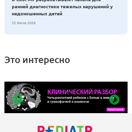
ранней диагностики тяжелых нарушений у
недоношенных детей
25 Июля 2026
Это интересно