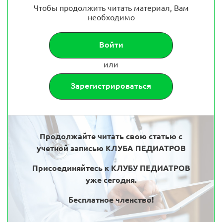
Чтобы продолжить читать материал, Вам
необходимо
Войти
или
Зарегистрироваться
Продолжайте читать свою статью с
учетной записью КЛУБА ПЕДИАТРОВ
Присоединяйтесь к КЛУБУ ПЕДИАТРОВ
уже сегодня.
Бесплатное членство!