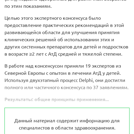
по этим показаниям.
Целью этого экспертного консенсуса было
предоставление практических рекомендаций в этой
развивающейся области для улучшения принятия
клинических решений об использовании этих и
других системных препаратов для детей и подростков
в возрасте ≥2 лет с АтД средней и тяжелой степени.
В работе над консенсусом приняли 19 экспертов из
Северной Европы с опытом в лечении АтД у детей.
Используя двухэтапный процесс Delphi, они достигли
полного или частичного консенсуса по 37 заявлениям.
Результаты: общие принципы применения...
Данный материал содержит информацию для
специалистов в области здравоохранения.