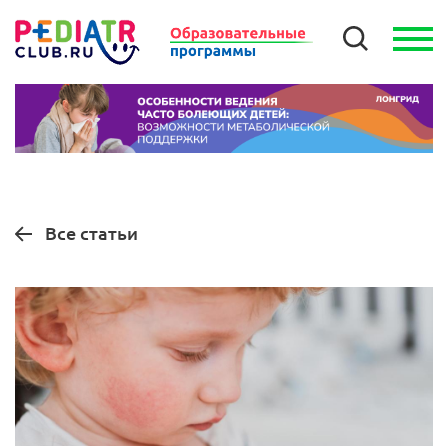
Все статьи