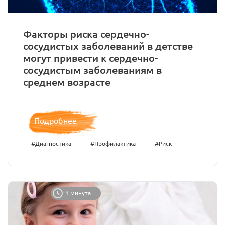
Факторы риска сердечно-
сосудистых заболеваний в детстве
могут привести к сердечно-
сосудистым заболеваниям в
среднем возрасте
Подробнее
#Диагностика
#Профилактика
#Риск
1 минута