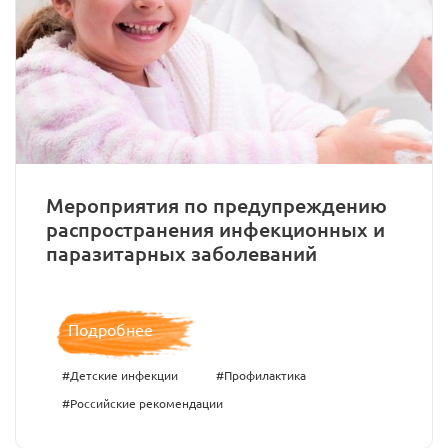
Мероприятия по предупреждению
распространения инфекционных и
паразитарных заболеваний
Подробнее
#Детские инфекции
#Профилактика
#Российские рекомендации