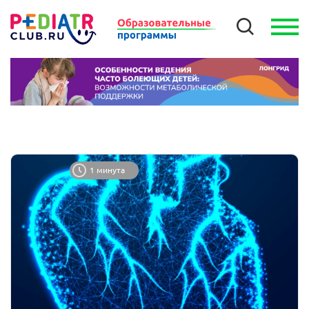
1 минута