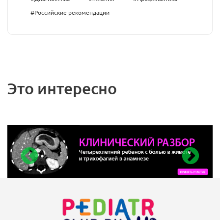
#Российские рекомендации
Это интересно