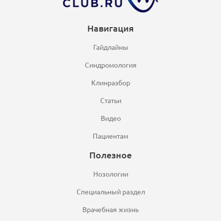
Навигация
Гайдлайны
Синдромология
Клинразбор
Статьи
Видео
Пациентам
Полезное
Нозологии
Специальный раздел
Врачебная жизнь