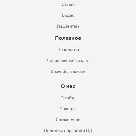
Статьи
Видео
Пациентам
Полезное
Нозологии
Специальный раздел
Врачебная жизнь
О нас
О сайте
Правила
Соглашения
Политика обработки ПД