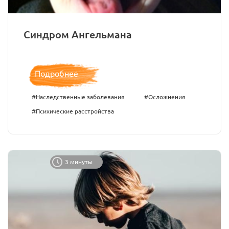
Синдром Ангельмана
Подробнее
#Наследственные заболевания
#Осложнения
#Психические расстройства
3 минуты