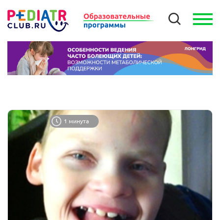
1 минута