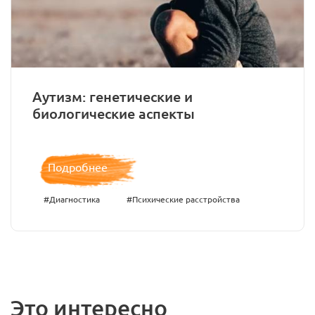
Аутизм: генетические и
биологические аспекты
Подробнее
#Диагностика
#Психические расстройства
Это интересно