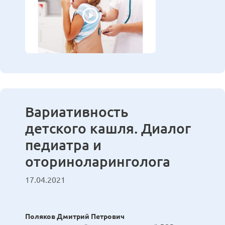
Вариативность
детского кашля. Диалог
педиатра и
оториноларинголога
17.04.2021
Поляков Дмитрий Петрович