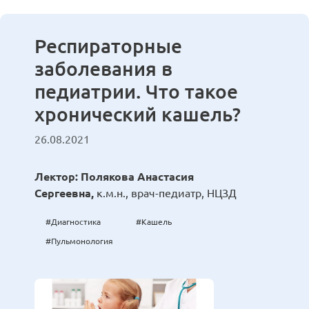
Респираторные
заболевания в
педиатрии. Что такое
хронический кашель?
26.08.2021
Лектор: Полякова Анастасия
Сергеевна,
к.м.н., врач-педиатр, НЦЗД
#Диагностика
#Кашель
#Пульмонология