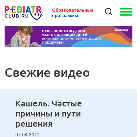
Свежие видео
Кашель. Частые
причины и пути
решения
07.04.2022