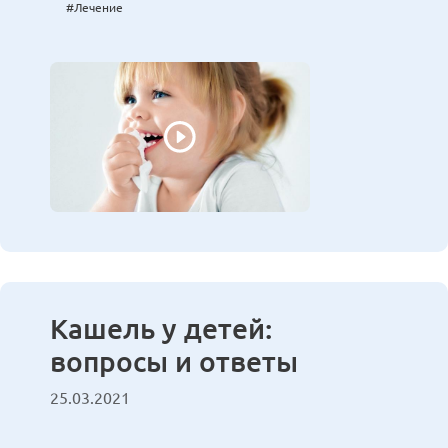
#Лечение
Кашель у детей:
вопросы и ответы
25.03.2021