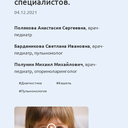
специалистов.
04.12.2021
Полякова Анастасия Сергеевна
, врач-
педиатр
Барденикова Светлана Ивановна
, врач-
педиатр, пульмонолог
Полунин Михаил Михайлович
, врач-
педиатр, оториноларинголог
#Диагностика
#Кашель
#Пульмонология