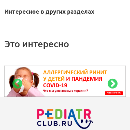
Интересное в других разделах
Это интересно