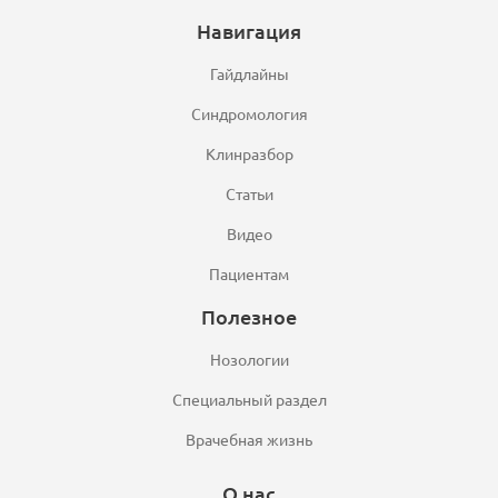
Навигация
Гайдлайны
Синдромология
Клинразбор
Статьи
Видео
Пациентам
Полезное
Нозологии
Специальный раздел
Врачебная жизнь
О нас