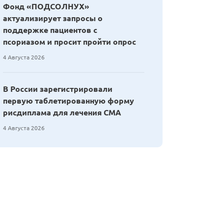
Фонд «ПОДСОЛНУХ»
актуализирует запросы о
поддержке пациентов с
псориазом и просит пройти опрос
4 Августа 2026
В России зарегистрировали
первую таблетированную форму
рисдиплама для лечения СМА
4 Августа 2026