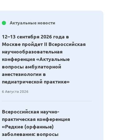
Актуальные новости
12–13 сентября 2026 года в
Москве пройдет II Всероссийская
научнообразовательная
конференция «Актуальные
вопросы амбулаторной
анестезиологии в
педиатрической практике»
6 Августа 2026
Всероссийская научно-
практическая конференция
«Редкие (орфанные)
заболевания: вопросы