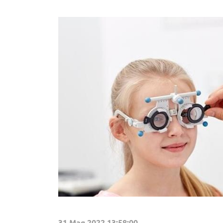
31 Мая 2022 13:58:00